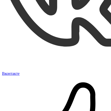
Вконтакте