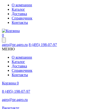
О компании
Каталог
Доставка
Справочник
Контакты
0
agro@pr-agro.ru
8 (495) 198-07-97
МЕНЮ
О компании
Каталог
Доставка
Справочник
Контакты
Корзина
0
8 (495) 198-07-97
agro@pr-agro.ru
Вконтакте