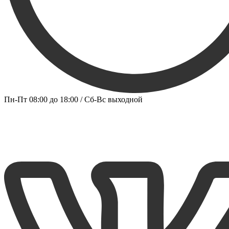
Пн-Пт 08:00 до 18:00 / Сб-Вс выходной