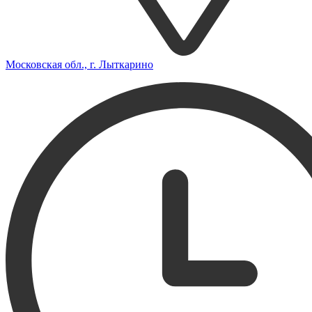
Московская обл., г. Лыткарино