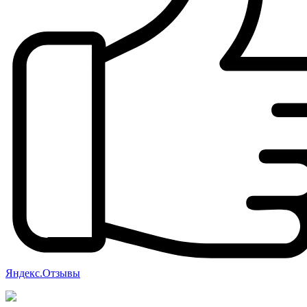
Яндекс.Отзывы