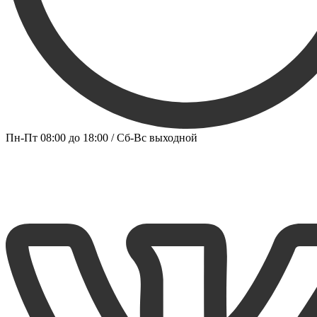
Пн-Пт 08:00 до 18:00 / Сб-Вс выходной