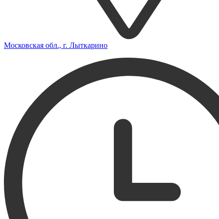
Московская обл., г. Лыткарино