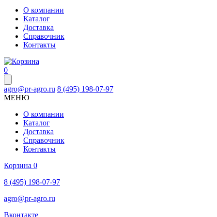
О компании
Каталог
Доставка
Справочник
Контакты
0
agro@pr-agro.ru
8 (495) 198-07-97
МЕНЮ
О компании
Каталог
Доставка
Справочник
Контакты
Корзина
0
8 (495) 198-07-97
agro@pr-agro.ru
Вконтакте