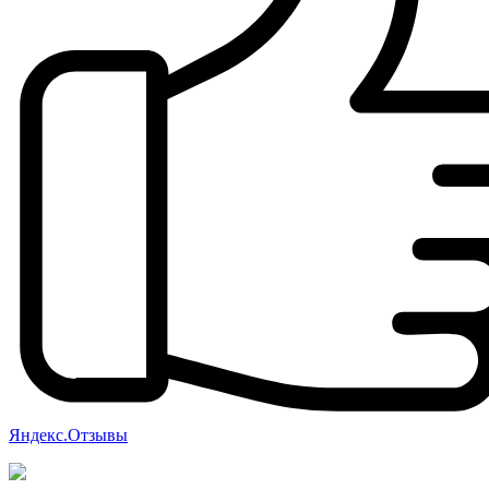
Яндекс.Отзывы