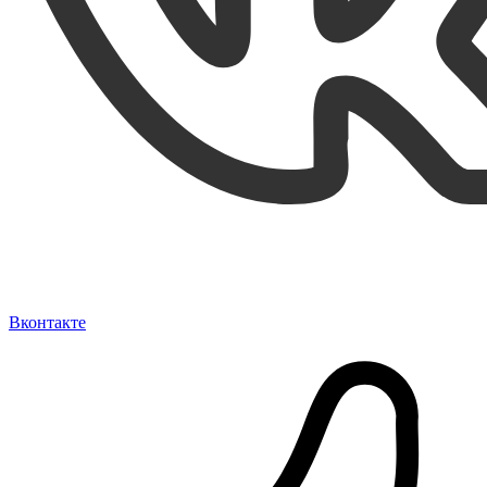
Вконтакте