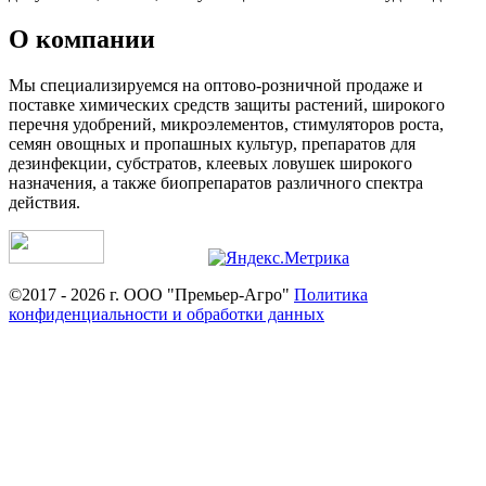
О компании
Мы специализируемся на оптово-розничной продаже и
поставке химических средств защиты растений, широкого
перечня удобрений, микроэлементов, стимуляторов роста,
семян овощных и пропашных культур, препаратов для
дезинфекции, субстратов, клеевых ловушек широкого
назначения, а также биопрепаратов различного спектра
действия.
©2017 - 2026 г. ООО "Премьер-Агро"
Политика
конфиденциальности и обработки данных