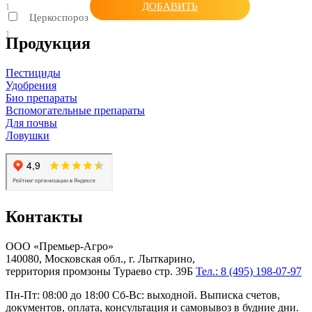
ДОБАВИТЬ
1
Церкоспороз
1
Продукция
Пестициды
Удобрения
Био препараты
Вспомогательные препараты
Для почвы
Ловушки
Контакты
ООО «Премьер-Агро»
140080, Московская обл., г. Лыткарино,
территория промзоны Тураево стр. 39Б
Тел.: 8 (495) 198-07-97
Пн-Пт: 08:00 до 18:00 Сб-Вс: выходной. Выписка счетов,
документов, оплата, консультация и самовывоз в будние дни.