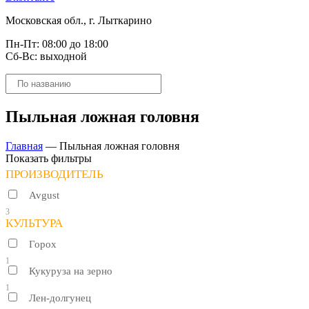
Московская обл., г. Лыткарино
Пн-Пт: 08:00 до 18:00
Сб-Вс: выходной
Поиск
товаров
Пыльная ложная головня
Главная
—
Пыльная ложная головня
Показать фильтры
ПРОИЗВОДИТЕЛЬ
Avgust
3
КУЛЬТУРА
Горох
1
Кукуруза на зерно
1
Лен-долгунец