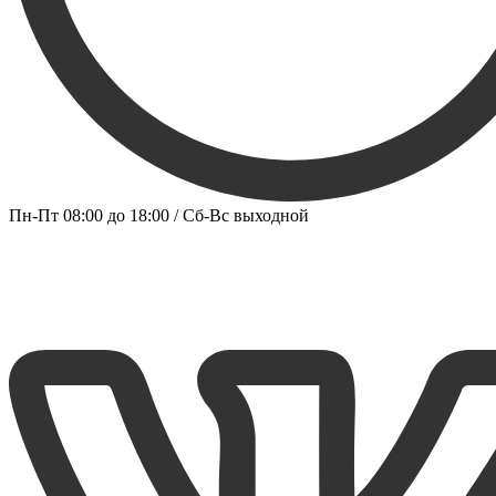
Пн-Пт 08:00 до 18:00 / Сб-Вс выходной