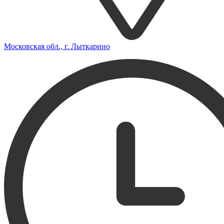
Московская обл., г. Лыткарино