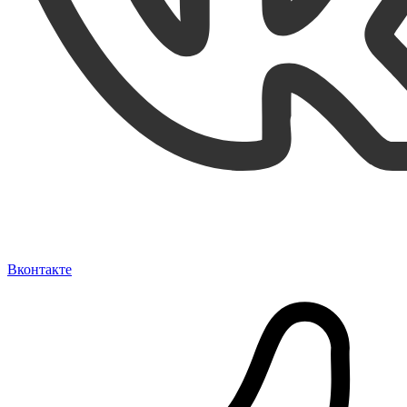
Вконтакте