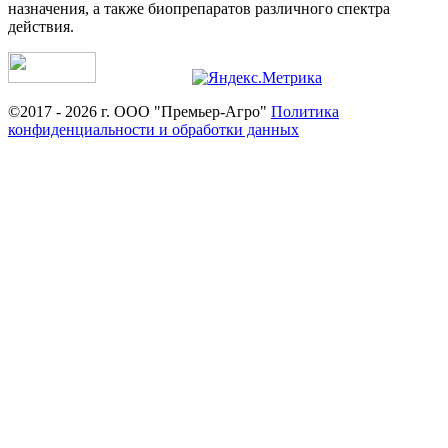
назначения, а также биопрепаратов различного спектра
действия.
©2017 - 2026 г. ООО "Премьер-Агро"
Политика
конфиденциальности и обработки данных