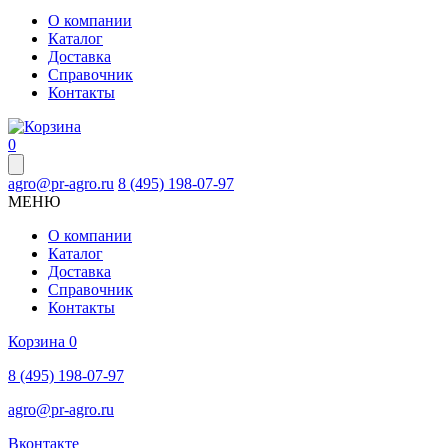
О компании
Каталог
Доставка
Справочник
Контакты
0
agro@pr-agro.ru
8 (495) 198-07-97
МЕНЮ
О компании
Каталог
Доставка
Справочник
Контакты
Корзина
0
8 (495) 198-07-97
agro@pr-agro.ru
Вконтакте