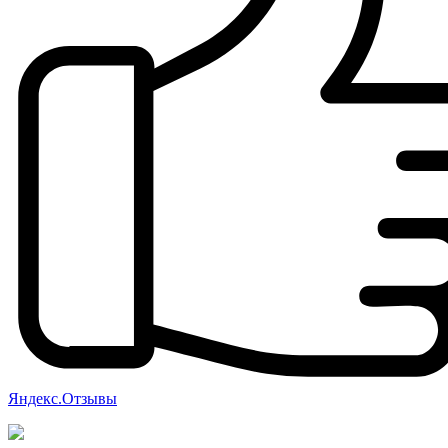
Яндекс.Отзывы