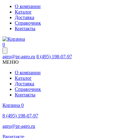
О компании
Каталог
Доставка
Справочник
Контакты
0
agro@pr-agro.ru
8 (495) 198-07-97
МЕНЮ
О компании
Каталог
Доставка
Справочник
Контакты
Корзина
0
8 (495) 198-07-97
agro@pr-agro.ru
Вконтакте