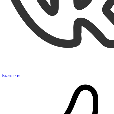
Вконтакте