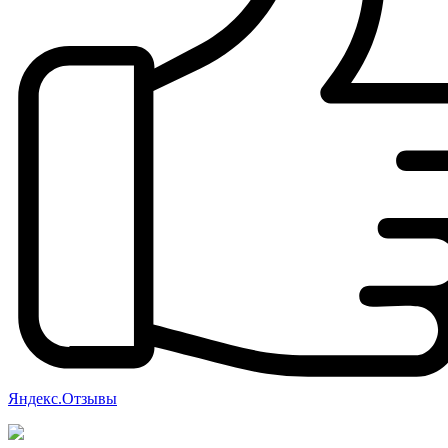
Яндекс.Отзывы