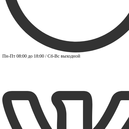
Пн-Пт 08:00 до 18:00 / Сб-Вс выходной