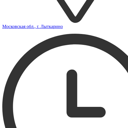
Московская обл., г. Лыткарино