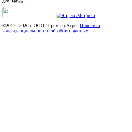
действия.
Яблоня
1
©2017 - 2026 г. ООО "Премьер-Агро"
Политика
конфиденциальности и обработки данных