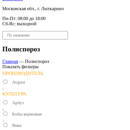
Московская обл., г. Лыткарино
Пн-Пт: 08:00 до 18:00
Сб-Вс: выходной
Поиск
товаров
Полиспороз
Главная
—
Полиспороз
Показать фильтры
ПРОИЗВОДИТЕЛЬ
Avgust
1
КУЛЬТУРА
Арбуз
1
Бобы кормовые
1
Вика