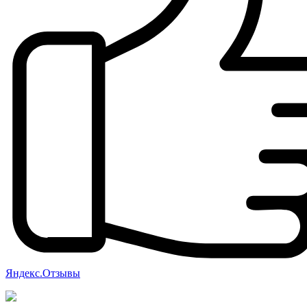
Яндекс.Отзывы