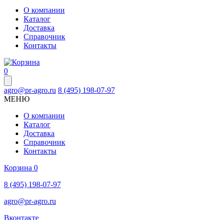
О компании
Каталог
Доставка
Справочник
Контакты
0
agro@pr-agro.ru
8 (495) 198-07-97
МЕНЮ
О компании
Каталог
Доставка
Справочник
Контакты
Корзина
0
8 (495) 198-07-97
agro@pr-agro.ru
Вконтакте