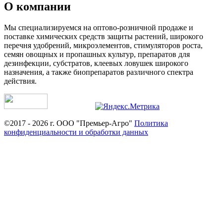
О компании
Мы специализируемся на оптово-розничной продаже и
поставке химических средств защиты растений, широкого
перечня удобрений, микроэлементов, стимуляторов роста,
семян овощных и пропашных культур, препаратов для
дезинфекции, субстратов, клеевых ловушек широкого
назначения, а также биопрепаратов различного спектра
действия.
©2017 - 2026 г. ООО "Премьер-Агро"
Политика
конфиденциальности и обработки данных