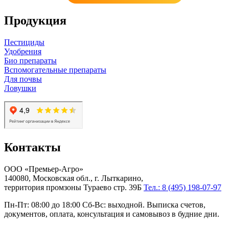
Продукция
Пестициды
Удобрения
Био препараты
Вспомогательные препараты
Для почвы
Ловушки
Контакты
ООО «Премьер-Агро»
140080, Московская обл., г. Лыткарино,
территория промзоны Тураево стр. 39Б
Тел.: 8 (495) 198-07-97
Пн-Пт: 08:00 до 18:00 Сб-Вс: выходной. Выписка счетов,
документов, оплата, консультация и самовывоз в будние дни.