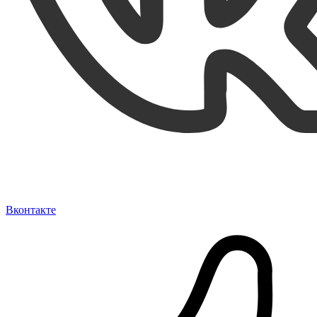
Вконтакте