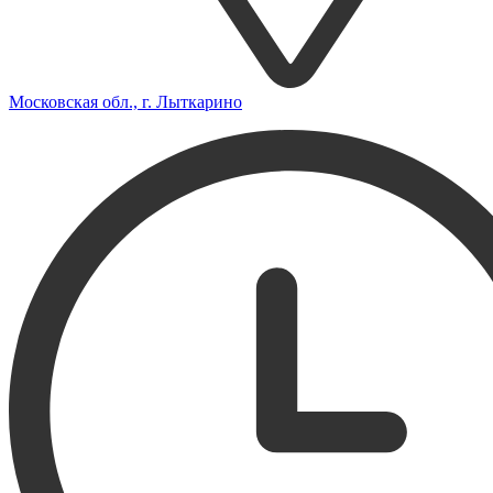
Московская обл., г. Лыткарино