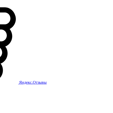
Яндекс.Отзывы