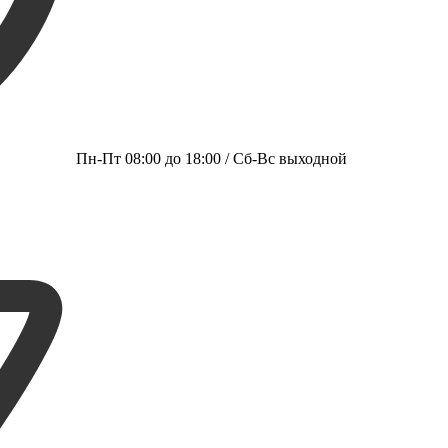
Пн-Пт 08:00 до 18:00 / Сб-Вс выходной