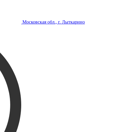
Московская обл., г. Лыткарино