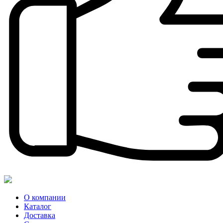
О компании
Каталог
Доставка