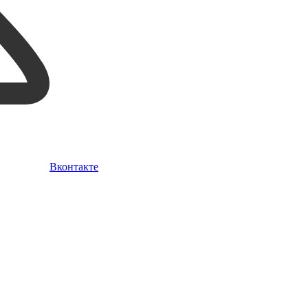
Вконтакте