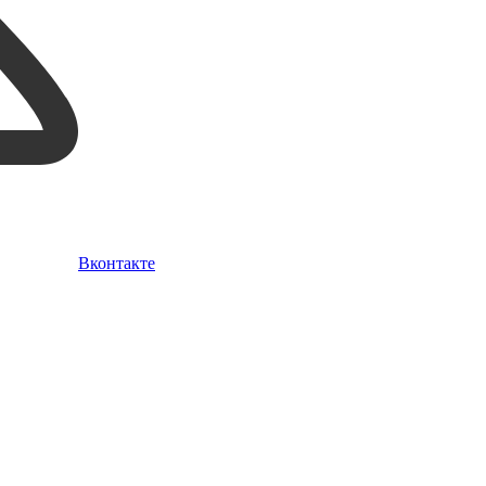
Вконтакте