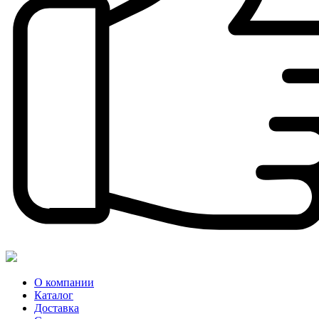
О компании
Каталог
Доставка