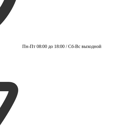
Пн-Пт 08:00 до 18:00 / Сб-Вс выходной