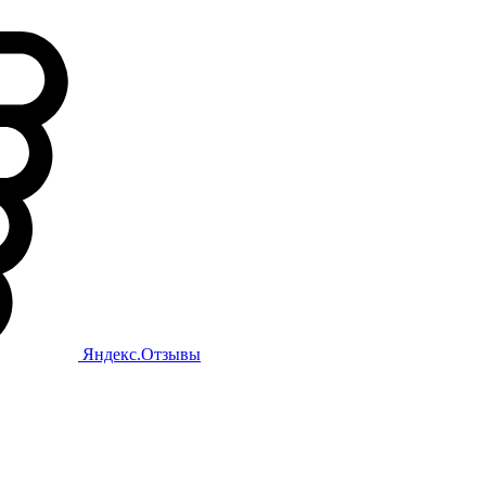
Яндекс.Отзывы