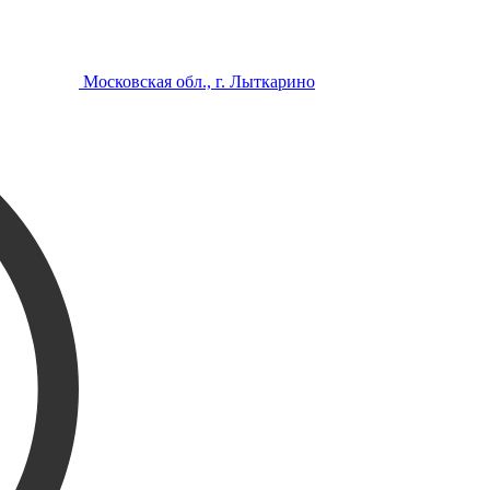
Московская обл., г. Лыткарино