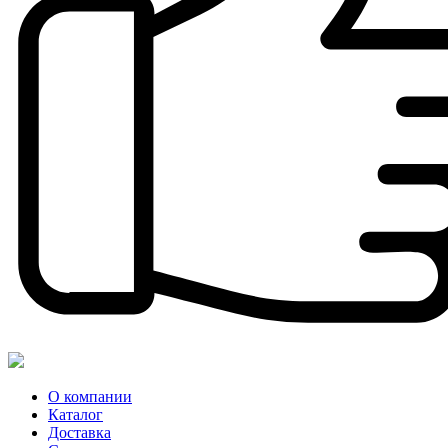
О компании
Каталог
Доставка