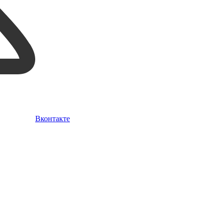
Вконтакте