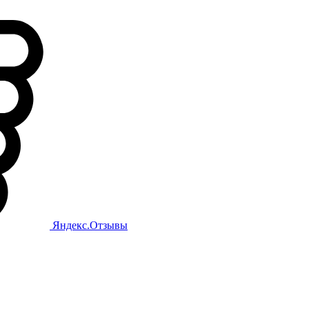
Яндекс.Отзывы