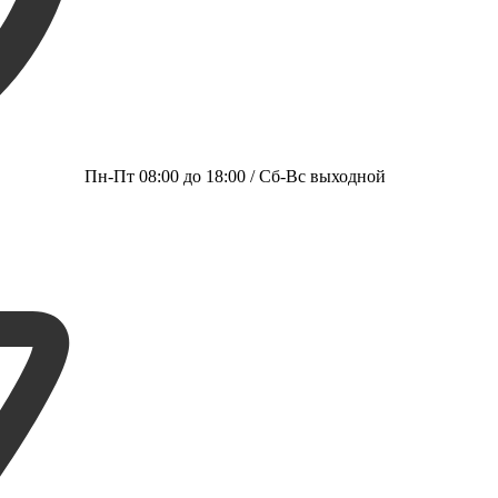
Пн-Пт 08:00 до 18:00 / Сб-Вс выходной