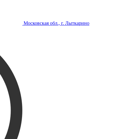
Московская обл., г. Лыткарино