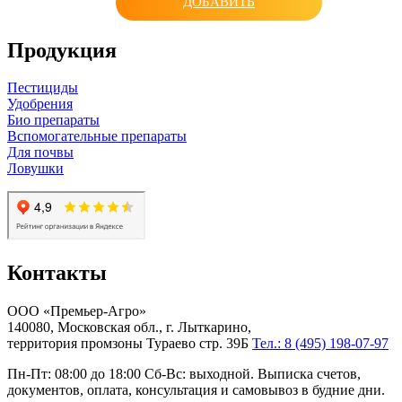
ДОБАВИТЬ
Продукция
Пестициды
Удобрения
Био препараты
Вспомогательные препараты
Для почвы
Ловушки
Контакты
ООО «Премьер-Агро»
140080, Московская обл., г. Лыткарино,
территория промзоны Тураево стр. 39Б
Тел.: 8 (495) 198-07-97
Пн-Пт: 08:00 до 18:00 Сб-Вс: выходной. Выписка счетов,
документов, оплата, консультация и самовывоз в будние дни.