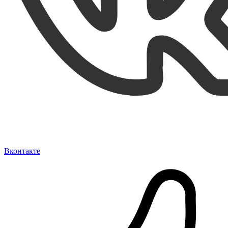
Вконтакте