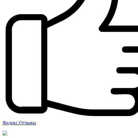
Яндекс.Отзывы