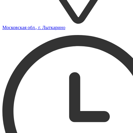
Московская обл., г. Лыткарино