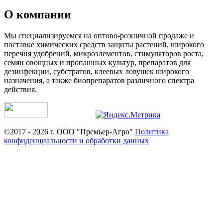
О компании
Мы специализируемся на оптово-розничной продаже и
поставке химических средств защиты растений, широкого
перечня удобрений, микроэлементов, стимуляторов роста,
семян овощных и пропашных культур, препаратов для
дезинфекции, субстратов, клеевых ловушек широкого
назначения, а также биопрепаратов различного спектра
действия.
©2017 - 2026 г. ООО "Премьер-Агро"
Политика
конфиденциальности и обработки данных