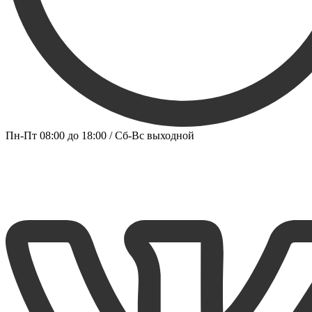
Пн-Пт 08:00 до 18:00 / Сб-Вс выходной