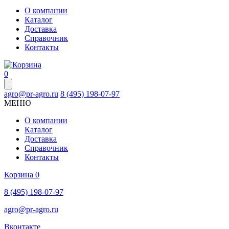
О компании
Каталог
Доставка
Справочник
Контакты
0
agro@pr-agro.ru
8 (495) 198-07-97
МЕНЮ
О компании
Каталог
Доставка
Справочник
Контакты
Корзина
0
8 (495) 198-07-97
agro@pr-agro.ru
Вконтакте