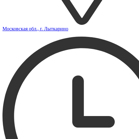
Московская обл., г. Лыткарино