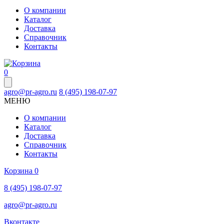
О компании
Каталог
Доставка
Справочник
Контакты
0
agro@pr-agro.ru
8 (495) 198-07-97
МЕНЮ
О компании
Каталог
Доставка
Справочник
Контакты
Корзина
0
8 (495) 198-07-97
agro@pr-agro.ru
Вконтакте