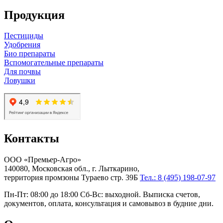
Продукция
Пестициды
Удобрения
Био препараты
Вспомогательные препараты
Для почвы
Ловушки
Контакты
ООО «Премьер-Агро»
140080, Московская обл., г. Лыткарино,
территория промзоны Тураево стр. 39Б
Тел.: 8 (495) 198-07-97
Пн-Пт: 08:00 до 18:00 Сб-Вс: выходной. Выписка счетов,
документов, оплата, консультация и самовывоз в будние дни.