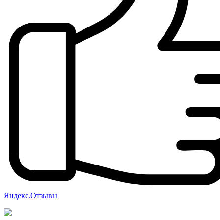
Яндекс.Отзывы