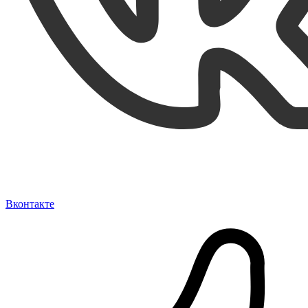
Вконтакте