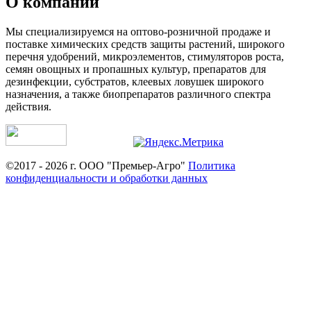
О компании
Мы специализируемся на оптово-розничной продаже и
поставке химических средств защиты растений, широкого
перечня удобрений, микроэлементов, стимуляторов роста,
семян овощных и пропашных культур, препаратов для
дезинфекции, субстратов, клеевых ловушек широкого
назначения, а также биопрепаратов различного спектра
действия.
©2017 - 2026 г. ООО "Премьер-Агро"
Политика
конфиденциальности и обработки данных