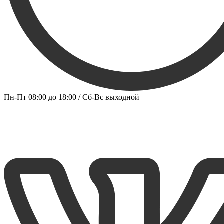
Пн-Пт 08:00 до 18:00 / Сб-Вс выходной