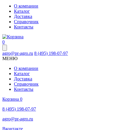
О компании
Каталог
Доставка
Справочник
Контакты
0
agro@pr-agro.ru
8 (495) 198-07-97
МЕНЮ
О компании
Каталог
Доставка
Справочник
Контакты
Корзина
0
8 (495) 198-07-97
agro@pr-agro.ru
Вконтакте