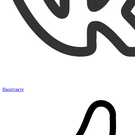
Вконтакте