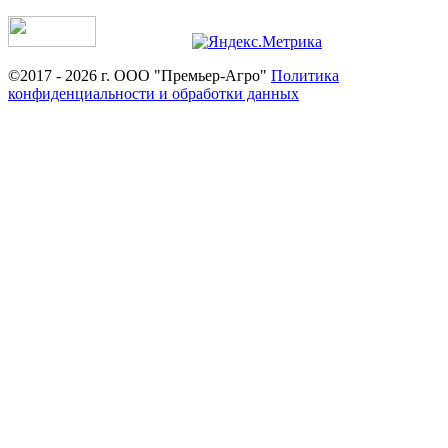
©2017 - 2026 г. ООО "Премьер-Агро"
Политика
конфиденциальности и обработки данных