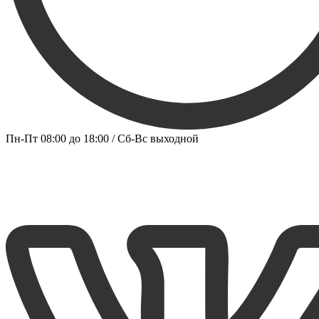
Пн-Пт 08:00 до 18:00 / Сб-Вс выходной