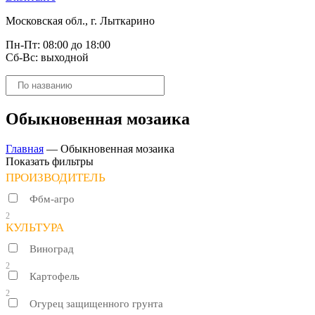
Московская обл., г. Лыткарино
Пн-Пт: 08:00 до 18:00
Сб-Вс: выходной
Поиск
товаров
Обыкновенная мозаика
Главная
—
Обыкновенная мозаика
Показать фильтры
ПРОИЗВОДИТЕЛЬ
Фбм-агро
2
КУЛЬТУРА
Виноград
2
Картофель
2
Огурец защищенного грунта