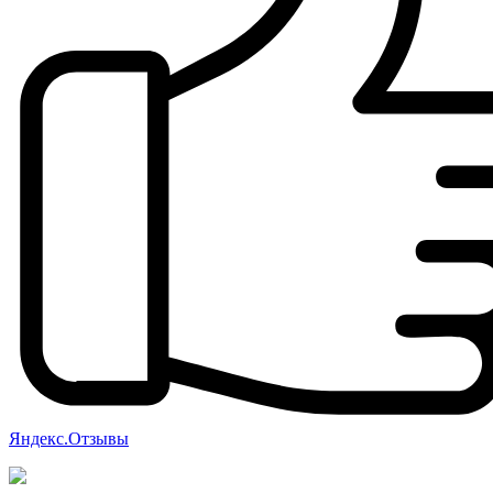
Яндекс.Отзывы