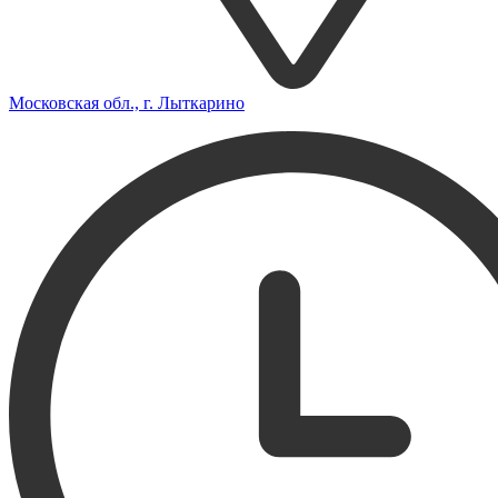
Московская обл., г. Лыткарино