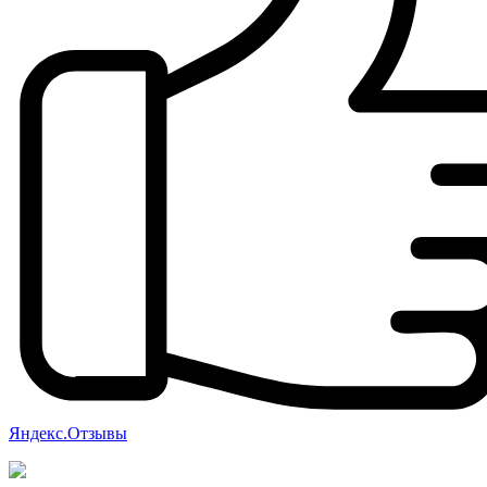
Яндекс.Отзывы