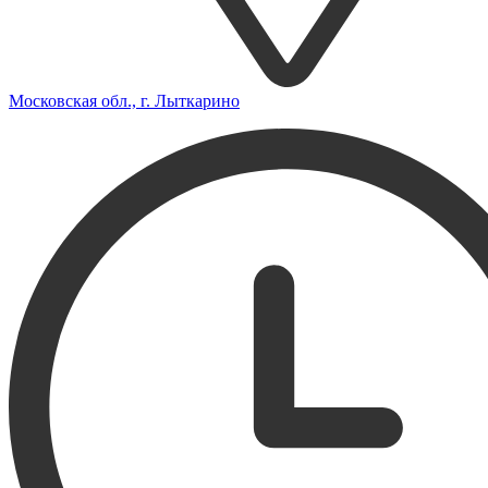
Московская обл., г. Лыткарино