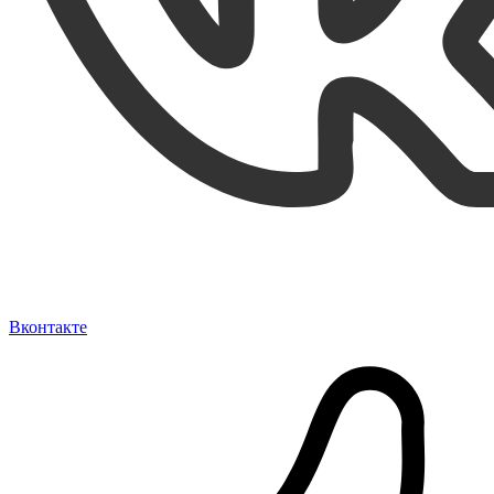
Вконтакте