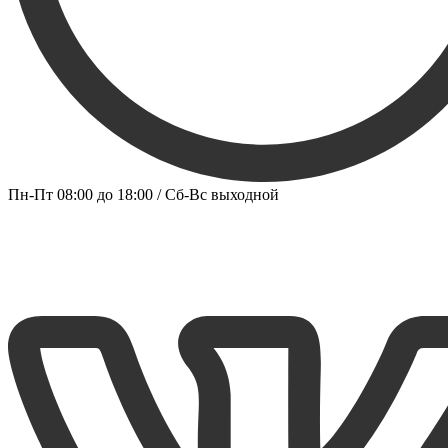
Пн-Пт 08:00 до 18:00 / Сб-Вс выходной