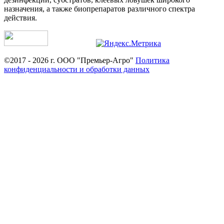
назначения, а также биопрепаратов различного спектра
действия.
©2017 - 2026 г. ООО "Премьер-Агро"
Политика
конфиденциальности и обработки данных