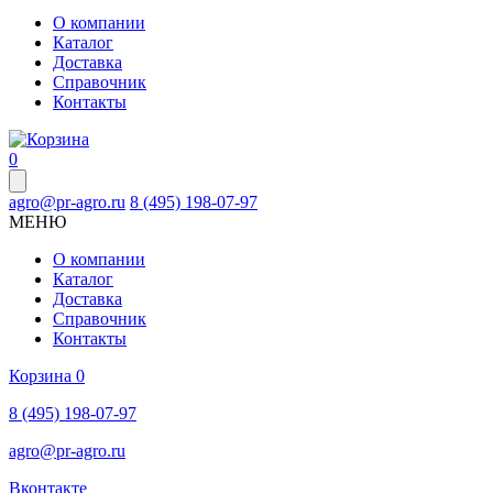
О компании
Каталог
Доставка
Справочник
Контакты
0
agro@pr-agro.ru
8 (495) 198-07-97
МЕНЮ
О компании
Каталог
Доставка
Справочник
Контакты
Корзина
0
8 (495) 198-07-97
agro@pr-agro.ru
Вконтакте