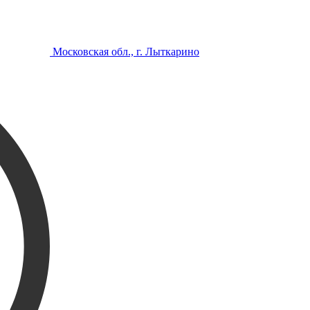
Московская обл., г. Лыткарино