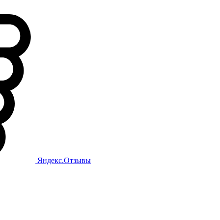
Яндекс.Отзывы