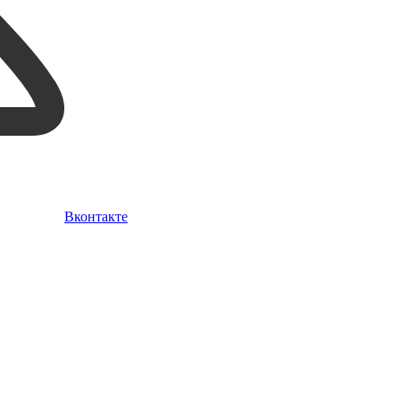
Вконтакте