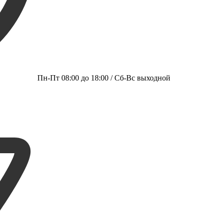
Пн-Пт 08:00 до 18:00 / Сб-Вс выходной