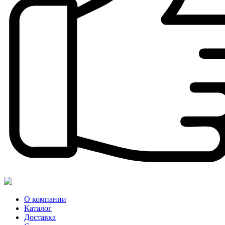
О компании
Каталог
Доставка