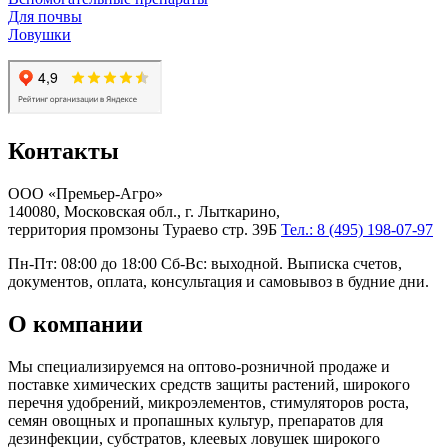
Для почвы
Ловушки
Контакты
ООО «Премьер-Агро»
140080, Московская обл., г. Лыткарино,
территория промзоны Тураево стр. 39Б
Тел.: 8 (495) 198-07-97
Пн-Пт: 08:00 до 18:00 Сб-Вс: выходной. Выписка счетов,
документов, оплата, консультация и самовывоз в будние дни.
О компании
Мы специализируемся на оптово-розничной продаже и
поставке химических средств защиты растений, широкого
перечня удобрений, микроэлементов, стимуляторов роста,
семян овощных и пропашных культур, препаратов для
дезинфекции, субстратов, клеевых ловушек широкого