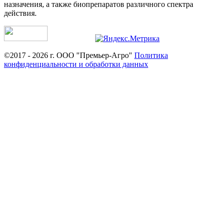
назначения, а также биопрепаратов различного спектра
действия.
©2017 - 2026 г. ООО "Премьер-Агро"
Политика
конфиденциальности и обработки данных