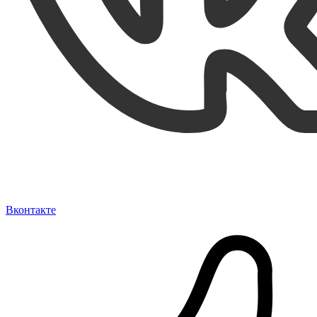
Вконтакте