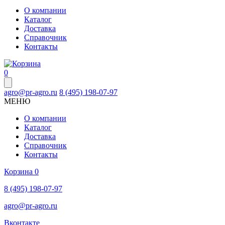
О компании
Каталог
Доставка
Справочник
Контакты
0
agro@pr-agro.ru
8 (495) 198-07-97
МЕНЮ
О компании
Каталог
Доставка
Справочник
Контакты
Корзина
0
8 (495) 198-07-97
agro@pr-agro.ru
Вконтакте