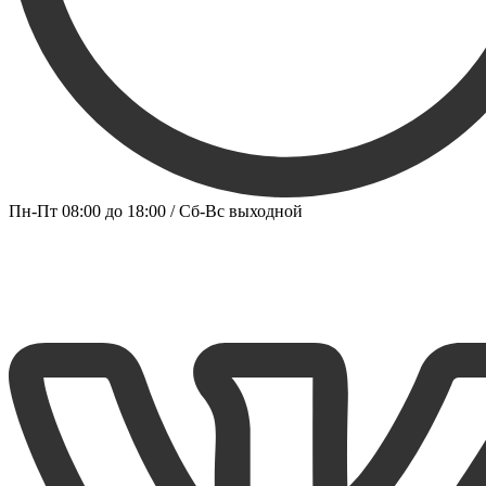
Пн-Пт 08:00 до 18:00 / Сб-Вс выходной