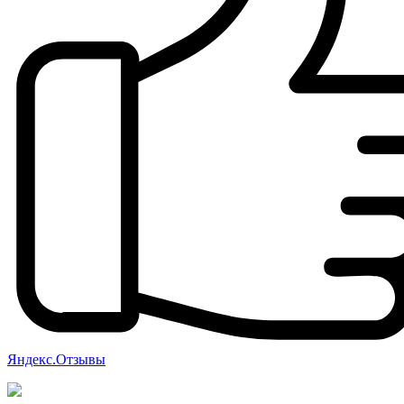
Яндекс.Отзывы