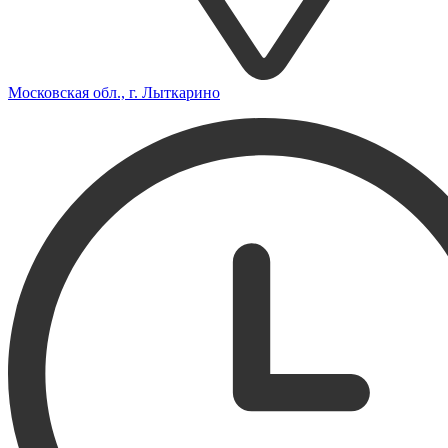
Московская обл., г. Лыткарино