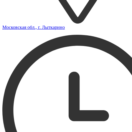
Московская обл., г. Лыткарино