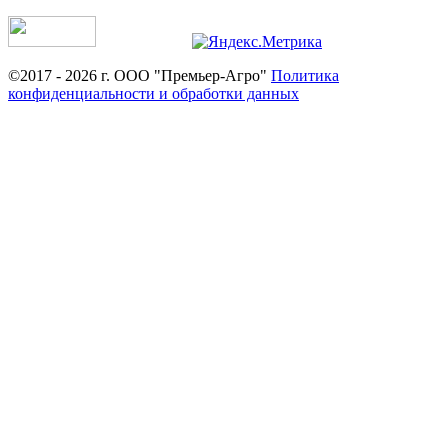
©2017 - 2026 г. ООО "Премьер-Агро"
Политика
конфиденциальности и обработки данных