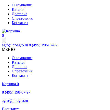
О компании
Каталог
Доставка
Справочник
Контакты
0
agro@pr-agro.ru
8 (495) 198-07-97
МЕНЮ
О компании
Каталог
Доставка
Справочник
Контакты
Корзина
0
8 (495) 198-07-97
agro@pr-agro.ru
Вконтакте