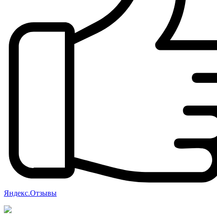
Яндекс.Отзывы