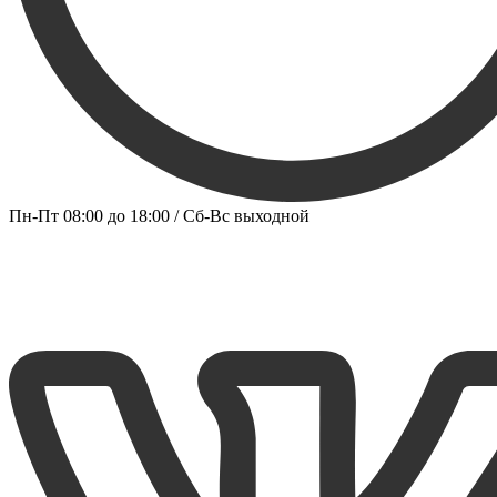
Пн-Пт 08:00 до 18:00 / Сб-Вс выходной