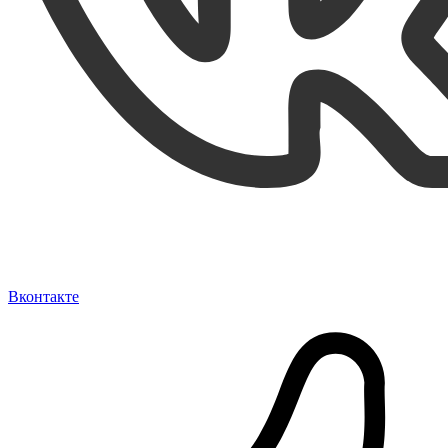
Вконтакте