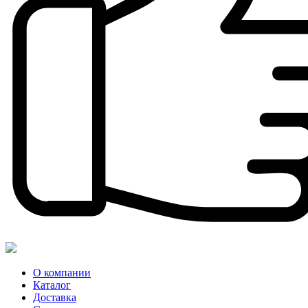
О компании
Каталог
Доставка