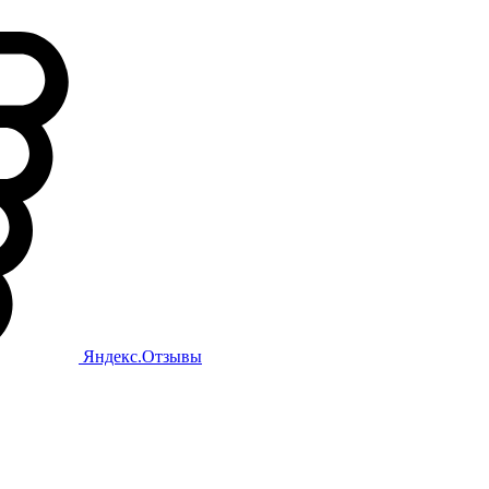
Яндекс.Отзывы