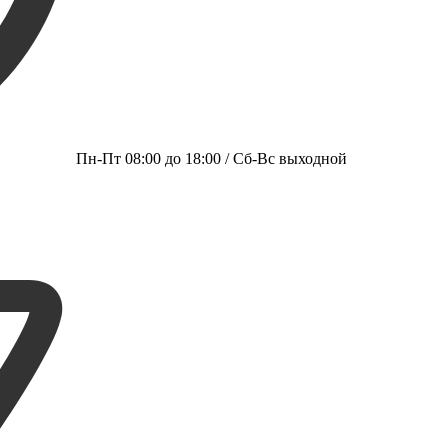
Пн-Пт 08:00 до 18:00 / Сб-Вс выходной