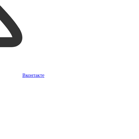
Вконтакте