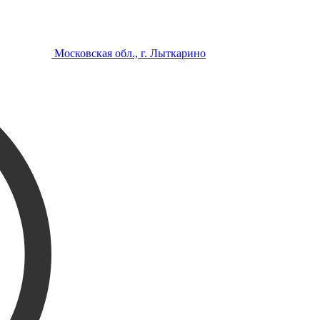
Московская обл., г. Лыткарино