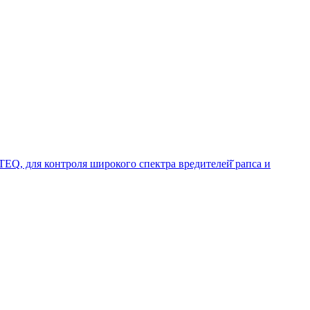
Q, для контроля широкого спектра вредителей̆ рапса и