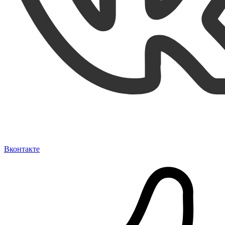
Вконтакте