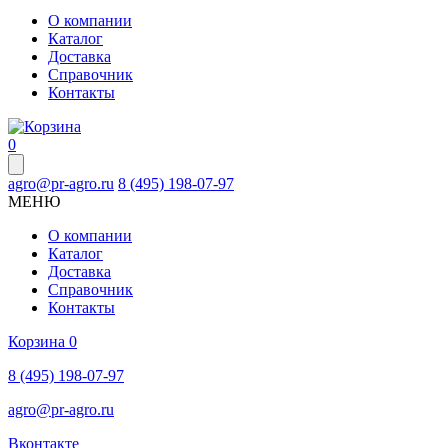
О компании
Каталог
Доставка
Справочник
Контакты
0
agro@pr-agro.ru
8 (495) 198-07-97
МЕНЮ
О компании
Каталог
Доставка
Справочник
Контакты
Корзина
0
8 (495) 198-07-97
agro@pr-agro.ru
Вконтакте