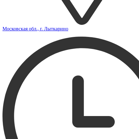
Московская обл., г. Лыткарино