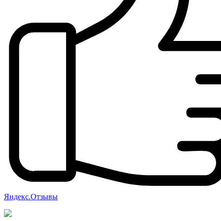
Яндекс.Отзывы