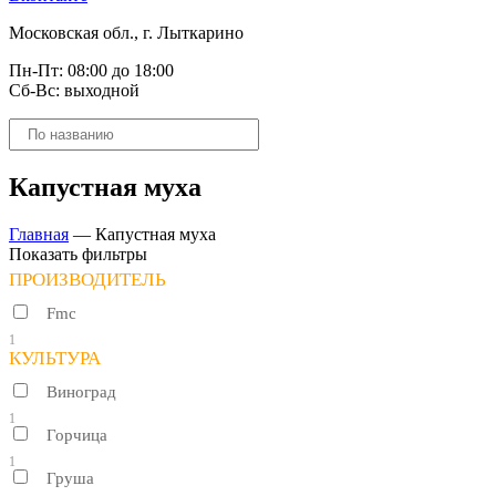
Московская обл., г. Лыткарино
Пн-Пт: 08:00 до 18:00
Сб-Вс: выходной
Поиск
товаров
Капустная муха
Главная
—
Капустная муха
Показать фильтры
ПРОИЗВОДИТЕЛЬ
Fmc
1
КУЛЬТУРА
Виноград
1
Горчица
1
Груша