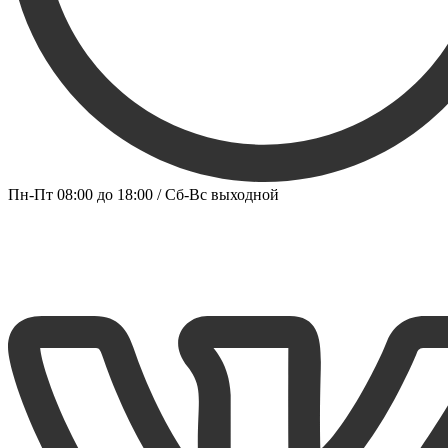
Пн-Пт 08:00 до 18:00 / Сб-Вс выходной