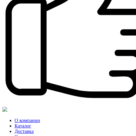
О компании
Каталог
Доставка