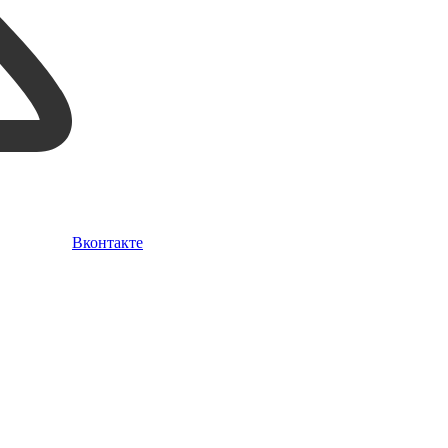
Вконтакте