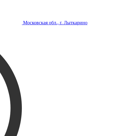
Московская обл., г. Лыткарино