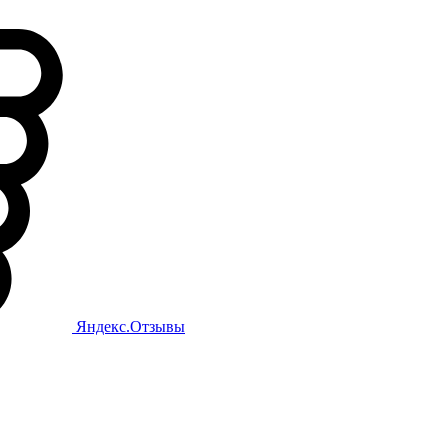
Яндекс.Отзывы