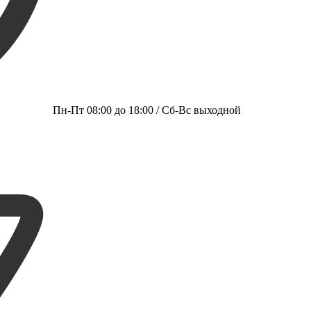
Пн-Пт 08:00 до 18:00 / Сб-Вс выходной