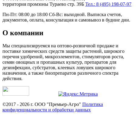
территория промзоны Тураево стр. 39Б
Тел.: 8 (495) 198-07-97
Пн-Пт: 08:00 до 18:00 Сб-Вс: выходной. Выписка счетов,
документов, оплата, консультация и самовывоз в будние дни.
О компании
Мы специализируемся на оптово-розничной продаже и
поставке химических средств защиты растений, широкого
перечня удобрений, микроэлементов, стимуляторов роста,
семян овощных и пропашных культур, препаратов для
дезинфекции, субстратов, клеевых ловушек широкого
назначения, а также биопрепаратов различного спектра
действия.
©2017 - 2026 г. ООО "Премьер-Агро"
Политика
конфиденциальности и обработки данных