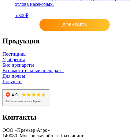
отлова насекомых.
5 300₽
ДОБАВИТЬ
Продукция
Пестициды
Удобрения
Био препараты
Вспомогательные препараты
Для почвы
Ловушки
Контакты
ООО «Премьер-Агро»
140080, Московская обл., г. Лыткарино,