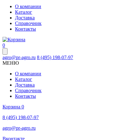
О компании
Каталог
Доставка
Справочник
Контакты
0
agro@pr-agro.ru
8 (495) 198-07-97
МЕНЮ
О компании
Каталог
Доставка
Справочник
Контакты
Корзина
0
8 (495) 198-07-97
agro@pr-agro.ru
Вконтакте