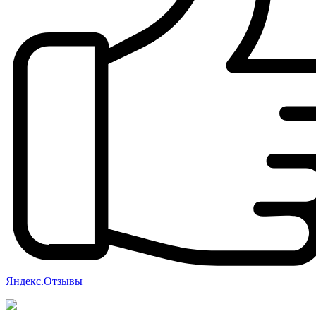
Яндекс.Отзывы