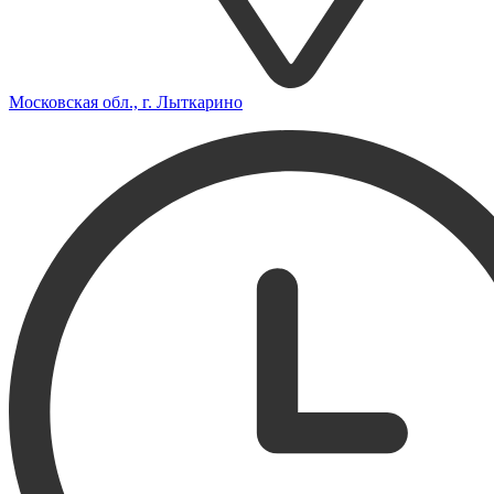
Московская обл., г. Лыткарино