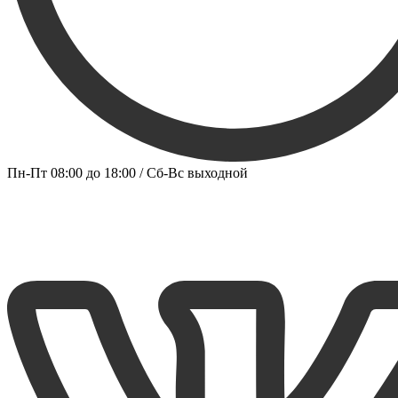
Пн-Пт 08:00 до 18:00 / Сб-Вс выходной