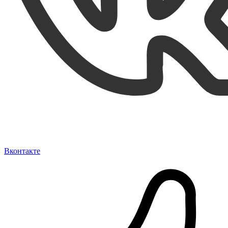
Вконтакте