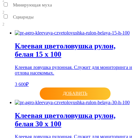
2
Минирующая муха
2
Сциариды
2
Клеевая цветоловушка рулон,
белая 15 х 100
Клеевая ловушка рулонная. Служит для мониторинга и
отлова насекомых.
3 600₽
ДОБАВИТЬ
Клеевая цветоловушка рулон,
белая 30 х 100
Клеевая ловушка рулонная. Служит для мониторинга и