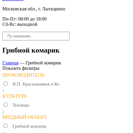
Московская обл., г. Лыткарино
Пн-Пт: 08:00 до 18:00
Сб-Вс: выходной
Поиск
товаров
Грибной комарик
Главная
—
Грибной комарик
Показать фильтры
ПРОИЗВОДИТЕЛЬ
И.П. Красильников и Ко
2
КУЛЬТУРА
Теплицы
2
ВРЕДНЫЙ ОБЪЕКТ
Грибной комарик