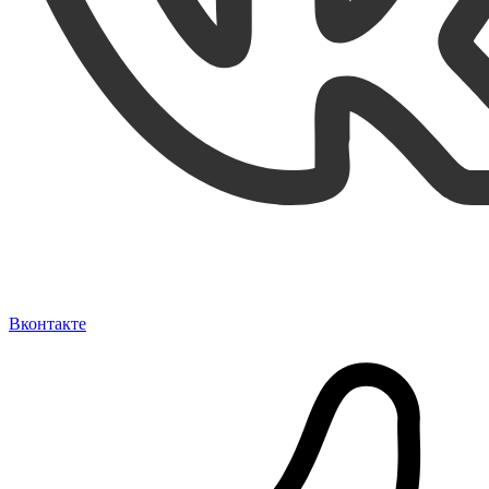
Вконтакте