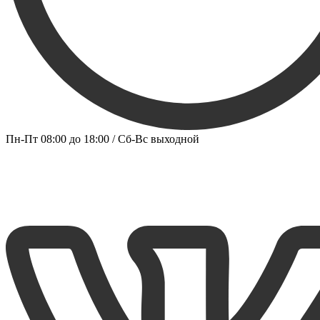
Пн-Пт 08:00 до 18:00 / Сб-Вс выходной