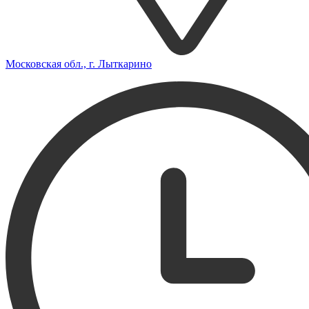
Московская обл., г. Лыткарино