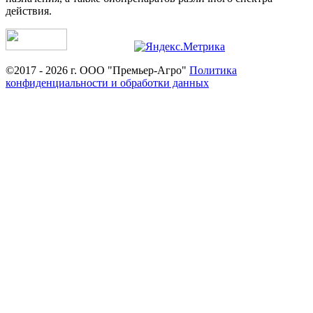
действия.
©2017 - 2026 г. ООО "Премьер-Агро"
Политика
конфиденциальности и обработки данных