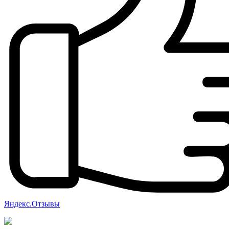
Яндекс.Отзывы