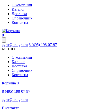
О компании
Каталог
Доставка
Справочник
Контакты
0
agro@pr-agro.ru
8 (495) 198-07-97
МЕНЮ
О компании
Каталог
Доставка
Справочник
Контакты
Корзина
0
8 (495) 198-07-97
agro@pr-agro.ru
Вконтакте