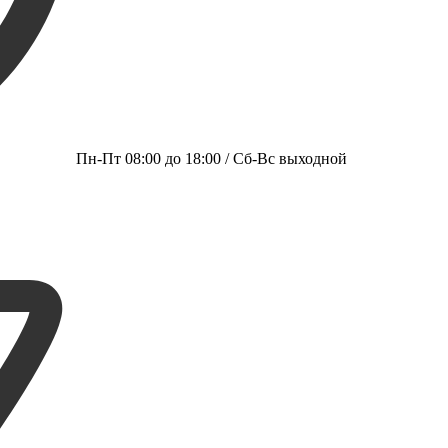
Пн-Пт 08:00 до 18:00 / Сб-Вс выходной