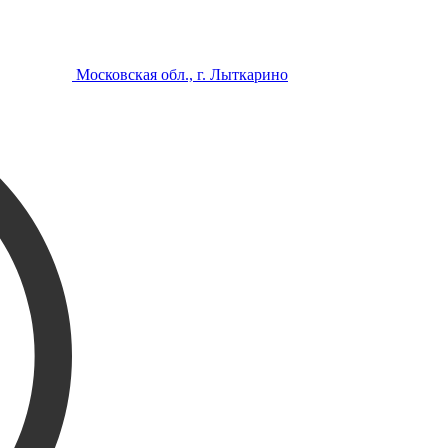
Московская обл., г. Лыткарино