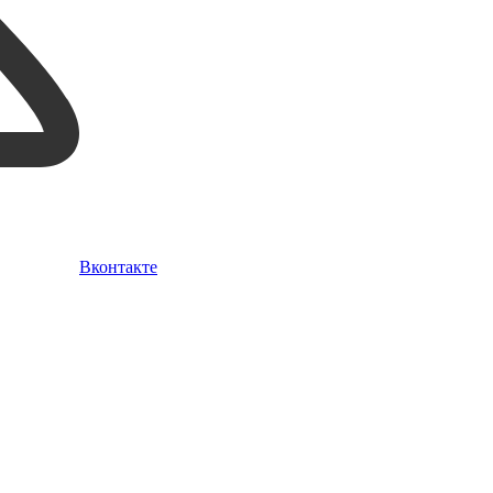
Вконтакте