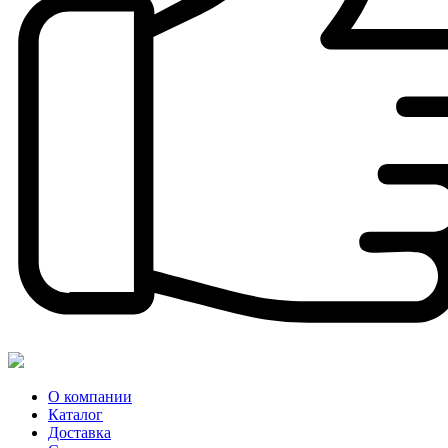
О компании
Каталог
Доставка