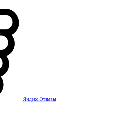
Яндекс.Отзывы