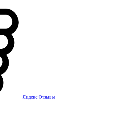
Яндекс.Отзывы