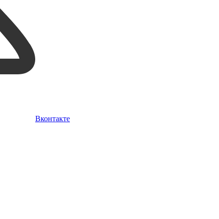
Вконтакте