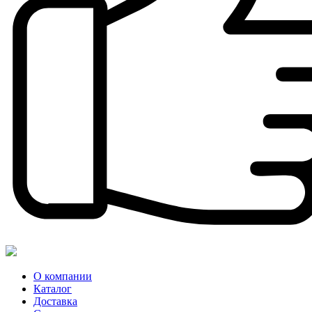
О компании
Каталог
Доставка