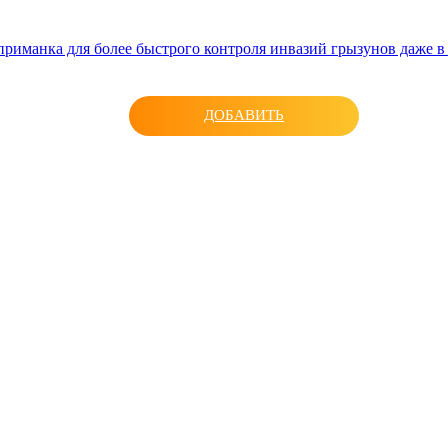
риманка для более быстрого контроля инвазий грызунов даже в
ДОБАВИТЬ