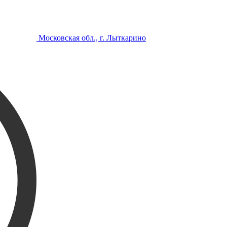
Московская обл., г. Лыткарино