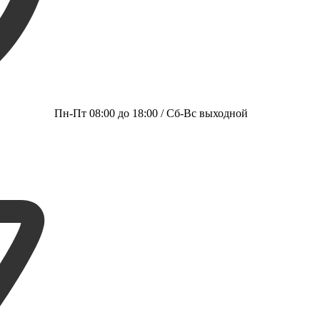
Пн-Пт 08:00 до 18:00 / Сб-Вс выходной