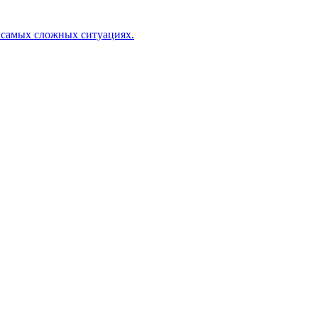
 самых сложных ситуациях.