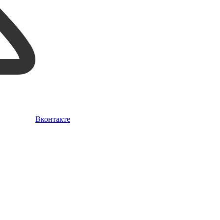
Вконтакте