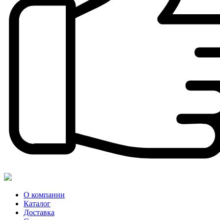
О компании
Каталог
Доставка