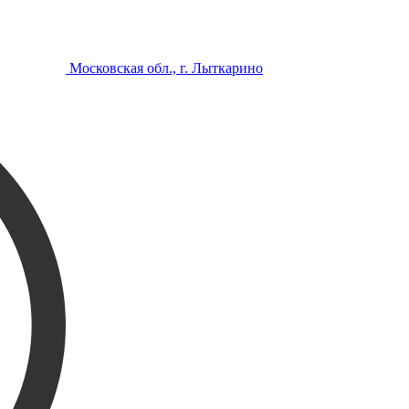
Московская обл., г. Лыткарино