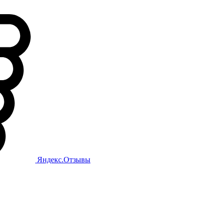
Яндекс.Отзывы