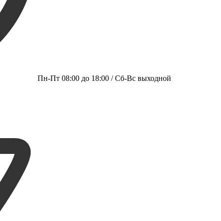
Пн-Пт 08:00 до 18:00 / Сб-Вс выходной