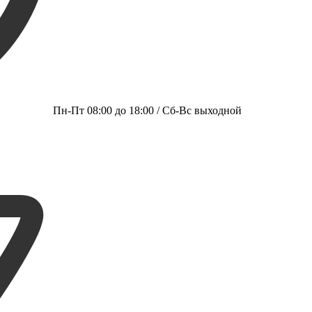
Пн-Пт 08:00 до 18:00 / Сб-Вс выходной