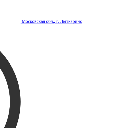
Московская обл., г. Лыткарино