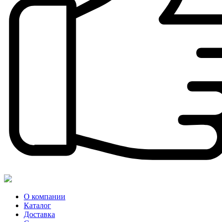
О компании
Каталог
Доставка