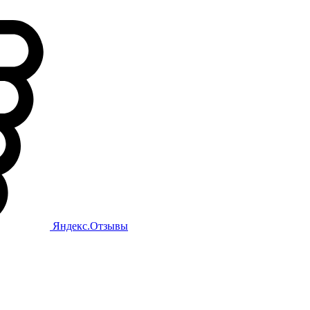
Яндекс.Отзывы