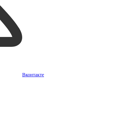
Вконтакте