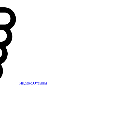
Яндекс.Отзывы