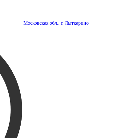
Московская обл., г. Лыткарино