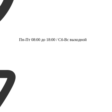
Пн-Пт 08:00 до 18:00 / Сб-Вс выходной