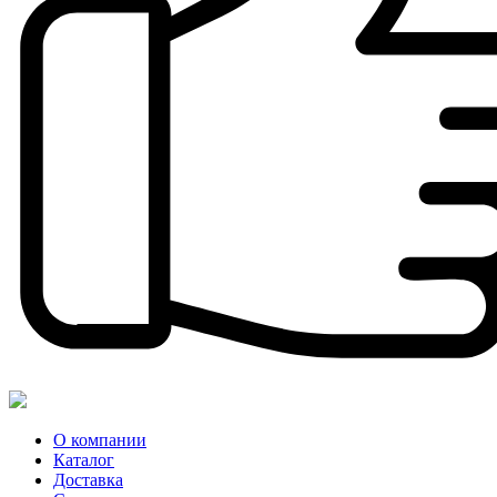
О компании
Каталог
Доставка