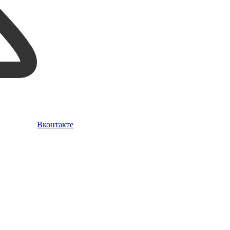
Вконтакте