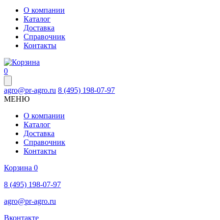
О компании
Каталог
Доставка
Справочник
Контакты
0
agro@pr-agro.ru
8 (495) 198-07-97
МЕНЮ
О компании
Каталог
Доставка
Справочник
Контакты
Корзина
0
8 (495) 198-07-97
agro@pr-agro.ru
Вконтакте