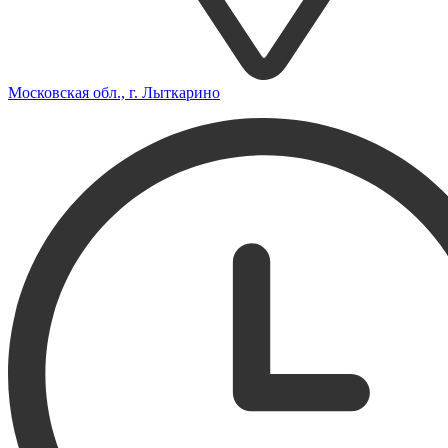
Московская обл., г. Лыткарино