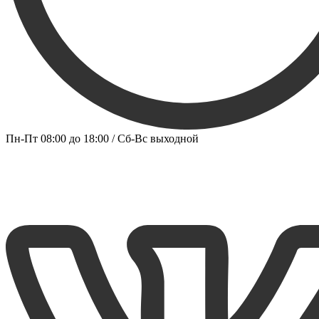
Пн-Пт 08:00 до 18:00 / Сб-Вс выходной