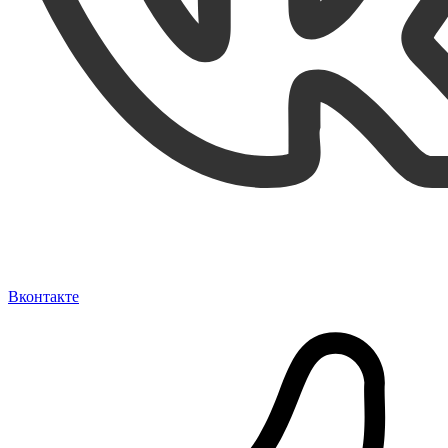
Вконтакте