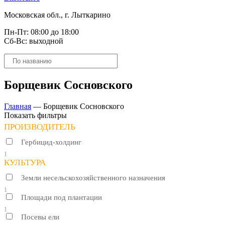
Московская обл., г. Лыткарино
Пн-Пт: 08:00 до 18:00
Сб-Вс: выходной
Поиск
товаров
Борщевик Сосновского
Главная
—
Борщевик Сосновского
Показать фильтры
ПРОИЗВОДИТЕЛЬ
Гербицид-холдинг
1
КУЛЬТУРА
Земли несельскохозяйственного назначения
1
Площади под плантации
1
Посевы ели