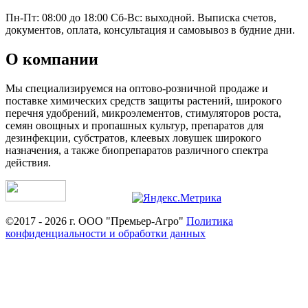
Пн-Пт: 08:00 до 18:00 Сб-Вс: выходной. Выписка счетов,
документов, оплата, консультация и самовывоз в будние дни.
О компании
Мы специализируемся на оптово-розничной продаже и
поставке химических средств защиты растений, широкого
перечня удобрений, микроэлементов, стимуляторов роста,
семян овощных и пропашных культур, препаратов для
дезинфекции, субстратов, клеевых ловушек широкого
назначения, а также биопрепаратов различного спектра
действия.
©2017 - 2026 г. ООО "Премьер-Агро"
Политика
конфиденциальности и обработки данных