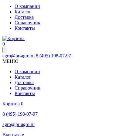
О компании
Каталог
Доставка
Справочник
Контакты
0
agro@pr-agro.ru
8 (495) 198-07-97
МЕНЮ
О компании
Каталог
Доставка
Справочник
Контакты
Корзина
0
8 (495) 198-07-97
agro@pr-agro.ru
Вконтакте