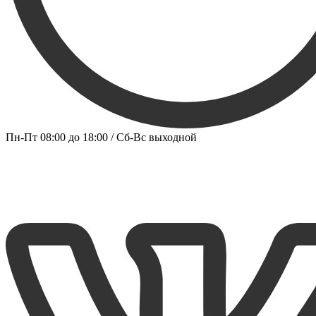
Пн-Пт 08:00 до 18:00 / Сб-Вс выходной