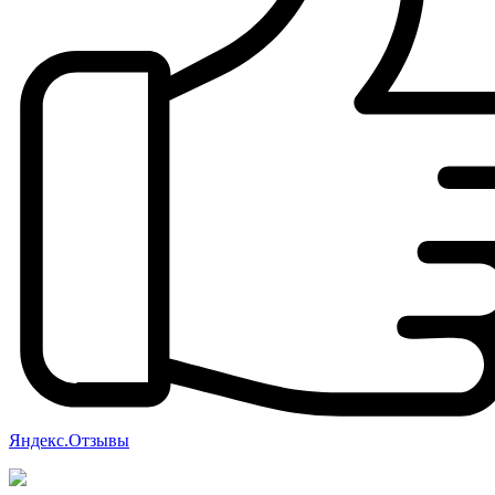
Яндекс.Отзывы