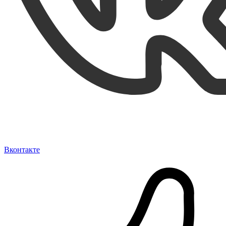
Вконтакте