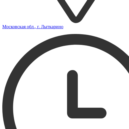
Московская обл., г. Лыткарино