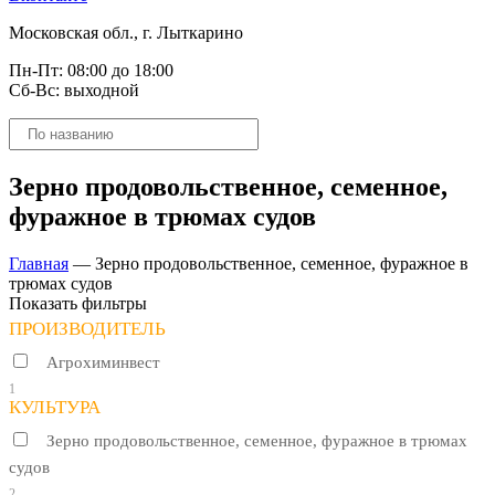
Московская обл., г. Лыткарино
Пн-Пт: 08:00 до 18:00
Сб-Вс: выходной
Поиск
товаров
Зерно продовольственное, семенное,
фуражное в трюмах судов
Главная
—
Зерно продовольственное, семенное, фуражное в
трюмах судов
Показать фильтры
ПРОИЗВОДИТЕЛЬ
Агрохиминвест
1
КУЛЬТУРА
Зерно продовольственное, семенное, фуражное в трюмах
судов
2