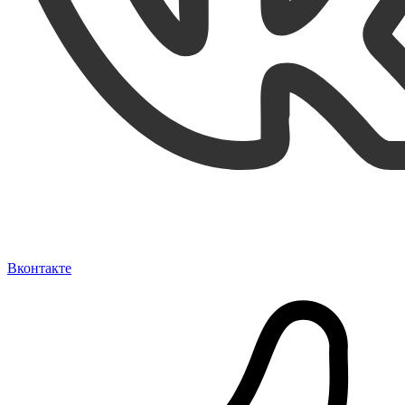
Вконтакте