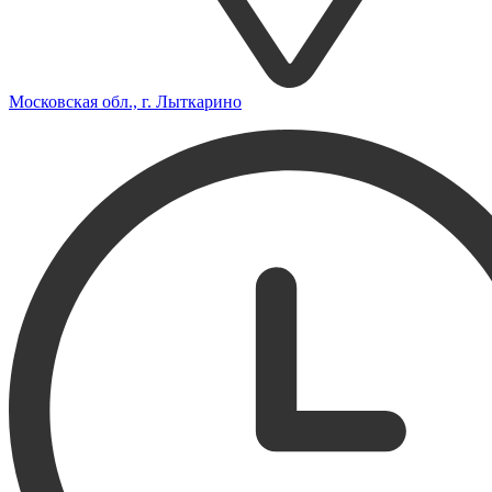
Московская обл., г. Лыткарино