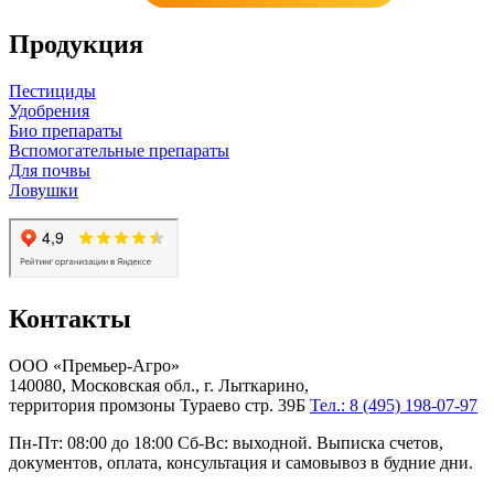
Продукция
Пестициды
Удобрения
Био препараты
Вспомогательные препараты
Для почвы
Ловушки
Контакты
ООО «Премьер-Агро»
140080, Московская обл., г. Лыткарино,
территория промзоны Тураево стр. 39Б
Тел.: 8 (495) 198-07-97
Пн-Пт: 08:00 до 18:00 Сб-Вс: выходной. Выписка счетов,
документов, оплата, консультация и самовывоз в будние дни.