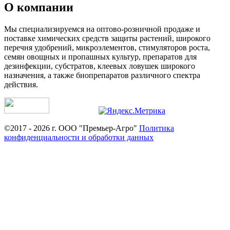
О компании
Мы специализируемся на оптово-розничной продаже и
поставке химических средств защиты растений, широкого
перечня удобрений, микроэлементов, стимуляторов роста,
семян овощных и пропашных культур, препаратов для
дезинфекции, субстратов, клеевых ловушек широкого
назначения, а также биопрепаратов различного спектра
действия.
©2017 - 2026 г. ООО "Премьер-Агро"
Политика
конфиденциальности и обработки данных