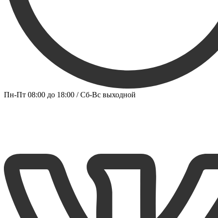
Пн-Пт 08:00 до 18:00 / Сб-Вс выходной