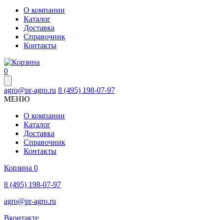
О компании
Каталог
Доставка
Справочник
Контакты
0
agro@pr-agro.ru
8 (495) 198-07-97
МЕНЮ
О компании
Каталог
Доставка
Справочник
Контакты
Корзина
0
8 (495) 198-07-97
agro@pr-agro.ru
Вконтакте