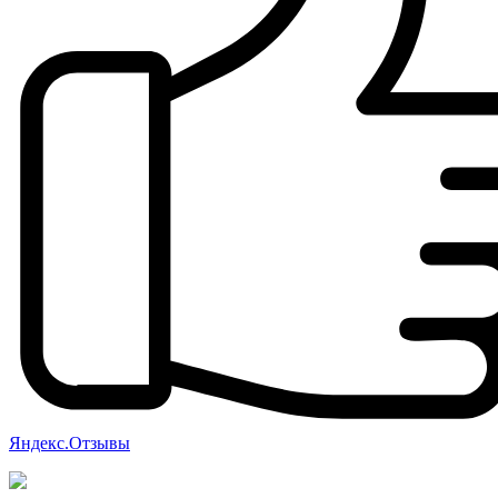
Яндекс.Отзывы