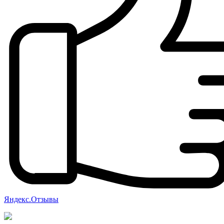
Яндекс.Отзывы