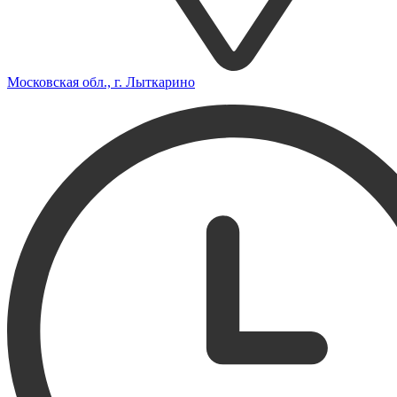
Московская обл., г. Лыткарино