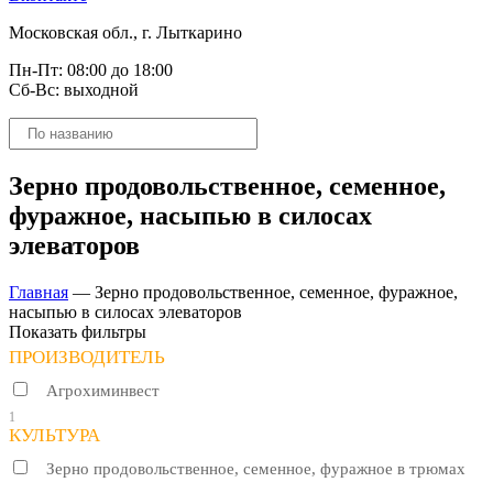
Московская обл., г. Лыткарино
Пн-Пт: 08:00 до 18:00
Сб-Вс: выходной
Поиск
товаров
Зерно продовольственное, семенное,
фуражное, насыпью в силосах
элеваторов
Главная
—
Зерно продовольственное, семенное, фуражное,
насыпью в силосах элеваторов
Показать фильтры
ПРОИЗВОДИТЕЛЬ
Агрохиминвест
1
КУЛЬТУРА
Зерно продовольственное, семенное, фуражное в трюмах