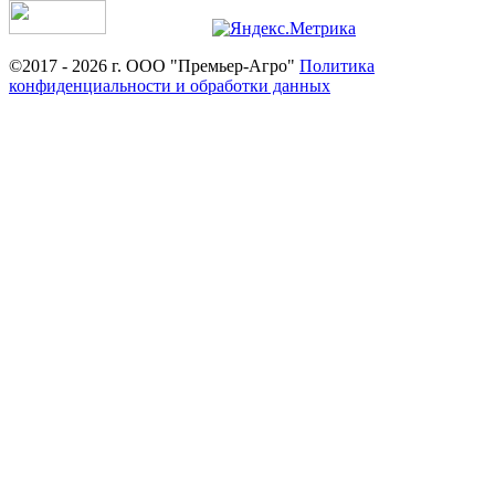
©2017 - 2026 г. ООО "Премьер-Агро"
Политика
конфиденциальности и обработки данных