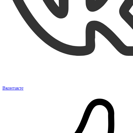
Вконтакте