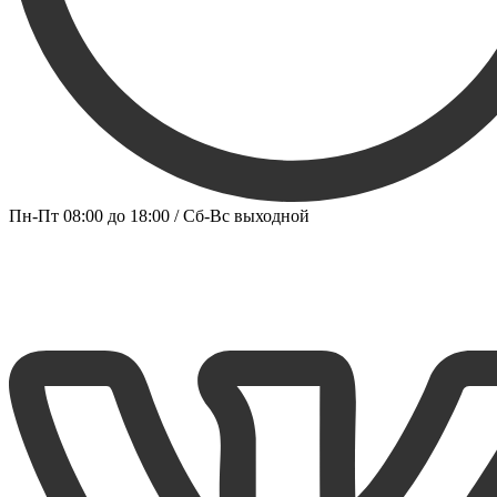
Пн-Пт 08:00 до 18:00 / Сб-Вс выходной