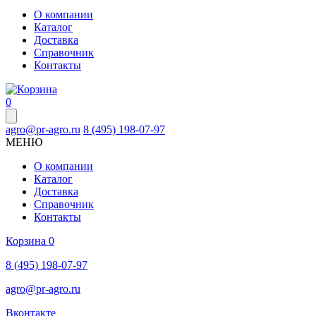
О компании
Каталог
Доставка
Справочник
Контакты
0
agro@pr-agro.ru
8 (495) 198-07-97
МЕНЮ
О компании
Каталог
Доставка
Справочник
Контакты
Корзина
0
8 (495) 198-07-97
agro@pr-agro.ru
Вконтакте