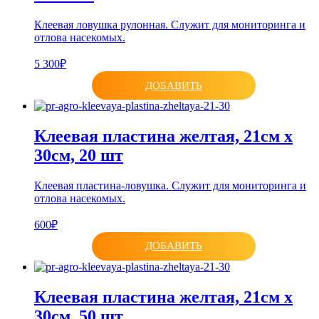
Клеевая ловушка рулонная. Служит для мониторинга и
отлова насекомых.
5 300₽
ДОБАВИТЬ
Клеевая пластина желтая, 21см х
30см, 20 шт
Клеевая пластина-ловушка. Служит для мониторинга и
отлова насекомых.
600₽
ДОБАВИТЬ
Клеевая пластина желтая, 21см х
30см, 50 шт