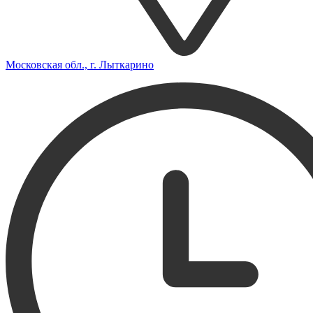
Московская обл., г. Лыткарино