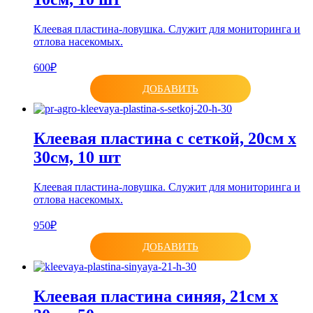
Клеевая пластина-ловушка. Служит для мониторинга и
отлова насекомых.
600₽
ДОБАВИТЬ
Клеевая пластина с сеткой, 20см х
30см, 10 шт
Клеевая пластина-ловушка. Служит для мониторинга и
отлова насекомых.
950₽
ДОБАВИТЬ
Клеевая пластина синяя, 21см х