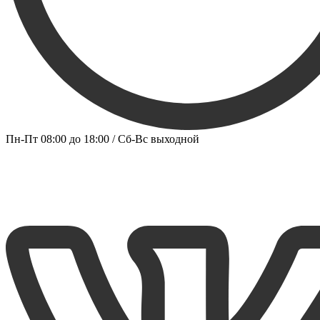
Пн-Пт 08:00 до 18:00 / Сб-Вс выходной