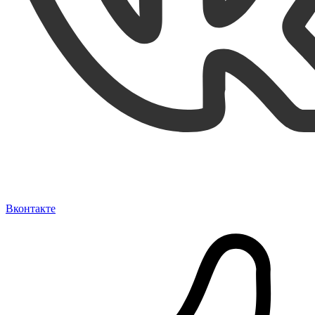
Вконтакте