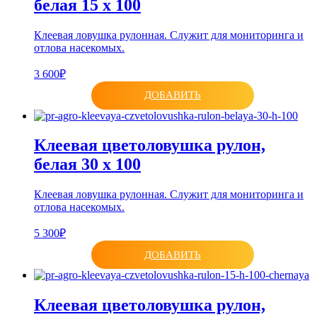
белая 15 х 100
Клеевая ловушка рулонная. Служит для мониторинга и
отлова насекомых.
3 600₽
ДОБАВИТЬ
Клеевая цветоловушка рулон,
белая 30 х 100
Клеевая ловушка рулонная. Служит для мониторинга и
отлова насекомых.
5 300₽
ДОБАВИТЬ
Клеевая цветоловушка рулон,