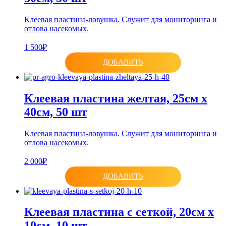
Клеевая пластина-ловушка. Служит для мониторинга и
отлова насекомых.
1 500₽
ДОБАВИТЬ
Клеевая пластина желтая, 25см х
40см, 50 шт
Клеевая пластина-ловушка. Служит для мониторинга и
отлова насекомых.
2 000₽
ДОБАВИТЬ
Клеевая пластина с сеткой, 20см х
10см, 10 шт