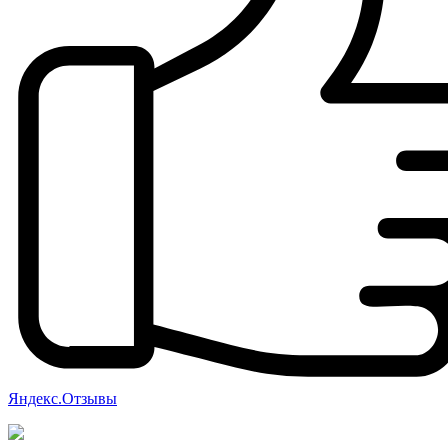
Яндекс.Отзывы