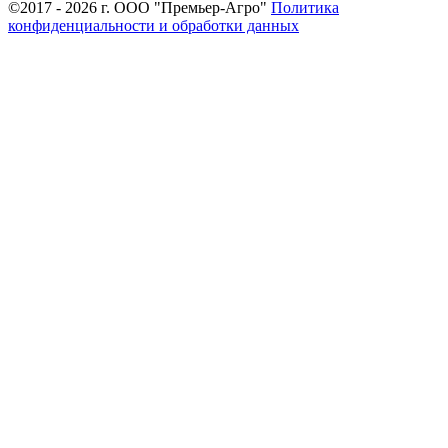
©2017 - 2026 г. ООО "Премьер-Агро"
Политика
конфиденциальности и обработки данных