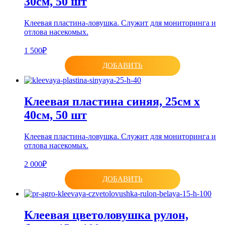
30см, 50 шт
Клеевая пластина-ловушка. Служит для мониторинга и
отлова насекомых.
1 500₽
ДОБАВИТЬ
Клеевая пластина синяя, 25см х
40см, 50 шт
Клеевая пластина-ловушка. Служит для мониторинга и
отлова насекомых.
2 000₽
ДОБАВИТЬ
Клеевая цветоловушка рулон,