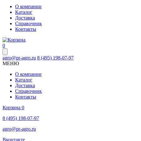
О компании
Каталог
Доставка
Справочник
Контакты
0
agro@pr-agro.ru
8 (495) 198-07-97
МЕНЮ
О компании
Каталог
Доставка
Справочник
Контакты
Корзина
0
8 (495) 198-07-97
agro@pr-agro.ru
Вконтакте