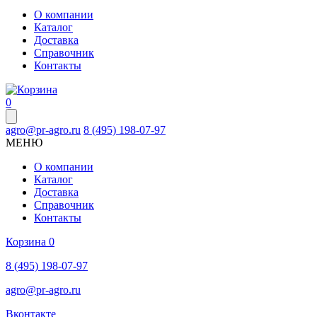
О компании
Каталог
Доставка
Справочник
Контакты
0
agro@pr-agro.ru
8 (495) 198-07-97
МЕНЮ
О компании
Каталог
Доставка
Справочник
Контакты
Корзина
0
8 (495) 198-07-97
agro@pr-agro.ru
Вконтакте