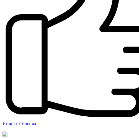
Яндекс.Отзывы