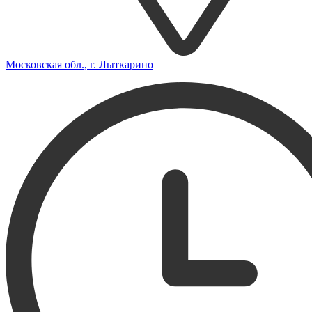
Московская обл., г. Лыткарино