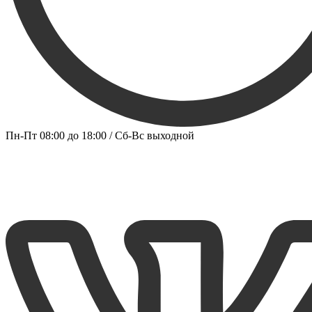
Пн-Пт 08:00 до 18:00 / Сб-Вс выходной