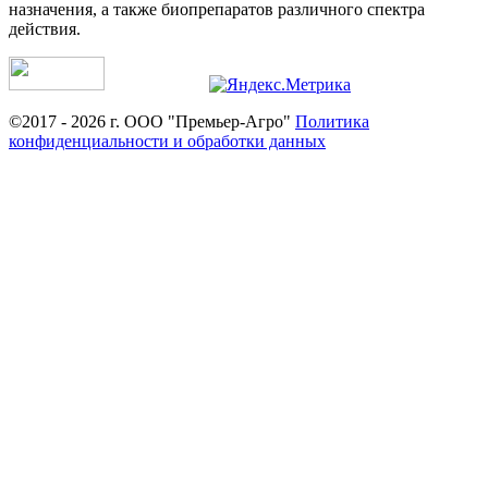
назначения, а также биопрепаратов различного спектра
действия.
©2017 - 2026 г. ООО "Премьер-Агро"
Политика
конфиденциальности и обработки данных