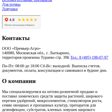
Для почвы
Ловушки
Контакты
ООО «Премьер-Агро»
140080, Московская обл., г. Лыткарино,
территория промзоны Тураево стр. 39Б
Тел.: 8 (495) 198-07-97
Пн-Пт: 08:00 до 18:00 Сб-Вс: выходной. Выписка счетов,
документов, оплата, консультация и самовывоз в будние дни.
О компании
Мы специализируемся на оптово-розничной продаже и
поставке химических средств защиты растений, широкого
перечня удобрений, микроэлементов, стимуляторов роста,
семян овощных и пропашных культур, препаратов для
дезинфекции, субстратов, клеевых ловушек широкого