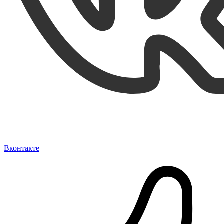
Вконтакте