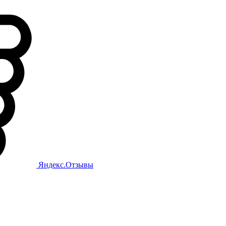
Яндекс.Отзывы