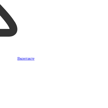
Вконтакте