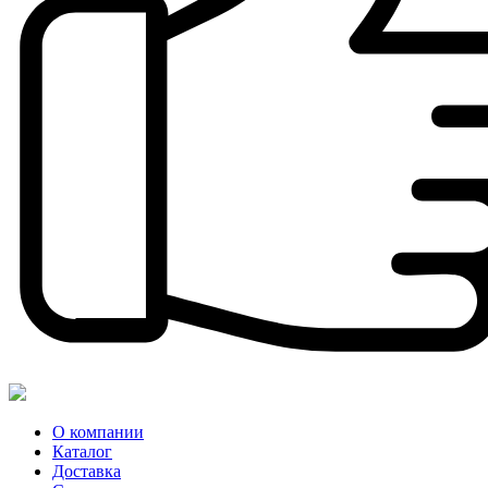
О компании
Каталог
Доставка