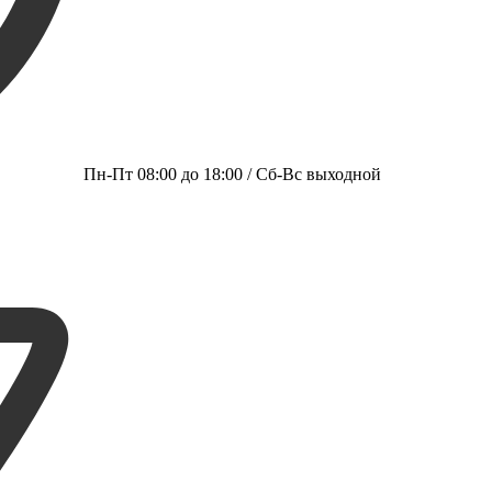
Пн-Пт 08:00 до 18:00 / Сб-Вс выходной