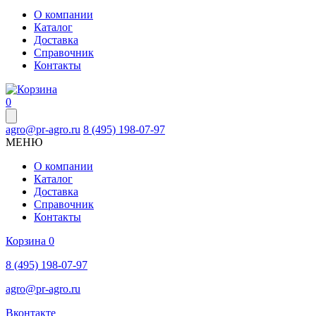
О компании
Каталог
Доставка
Справочник
Контакты
0
agro@pr-agro.ru
8 (495) 198-07-97
МЕНЮ
О компании
Каталог
Доставка
Справочник
Контакты
Корзина
0
8 (495) 198-07-97
agro@pr-agro.ru
Вконтакте