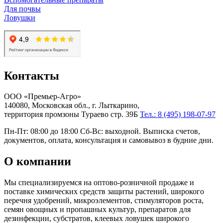
Для почвы
Ловушки
Контакты
ООО «Премьер-Агро»
140080, Московская обл., г. Лыткарино,
территория промзоны Тураево стр. 39Б
Тел.: 8 (495) 198-07-97
Пн-Пт: 08:00 до 18:00 Сб-Вс: выходной. Выписка счетов,
документов, оплата, консультация и самовывоз в будние дни.
О компании
Мы специализируемся на оптово-розничной продаже и
поставке химических средств защиты растений, широкого
перечня удобрений, микроэлементов, стимуляторов роста,
семян овощных и пропашных культур, препаратов для
дезинфекции, субстратов, клеевых ловушек широкого