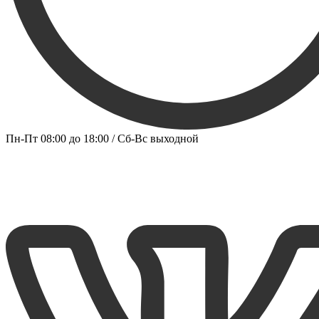
Пн-Пт 08:00 до 18:00 / Сб-Вс выходной