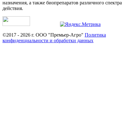
назначения, а также биопрепаратов различного спектра
действия.
©2017 - 2026 г. ООО "Премьер-Агро"
Политика
конфиденциальности и обработки данных