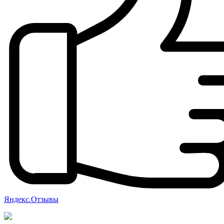
Яндекс.Отзывы