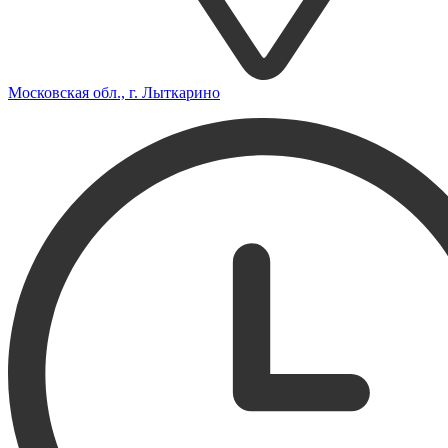
Московская обл., г. Лыткарино