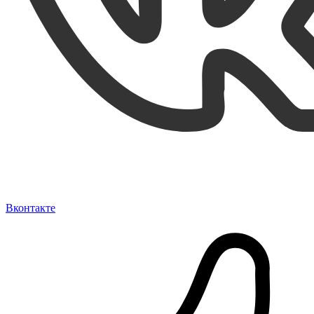
Вконтакте