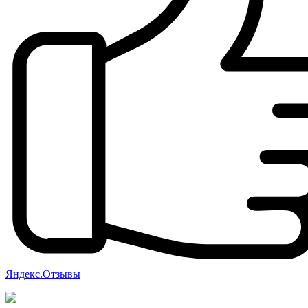
Яндекс.Отзывы