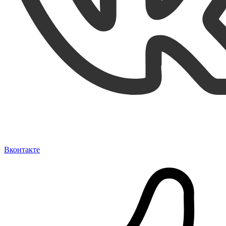
Вконтакте