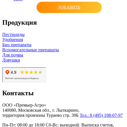
ДОБАВИТЬ
Продукция
Пестициды
Удобрения
Био препараты
Вспомогательные препараты
Для почвы
Ловушки
Контакты
ООО «Премьер-Агро»
140080, Московская обл., г. Лыткарино,
территория промзоны Тураево стр. 39Б
Тел.: 8 (495) 198-07-97
Пн-Пт: 08:00 до 18:00 Сб-Вс: выходной. Выписка счетов,