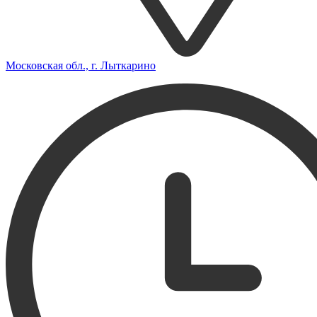
Московская обл., г. Лыткарино