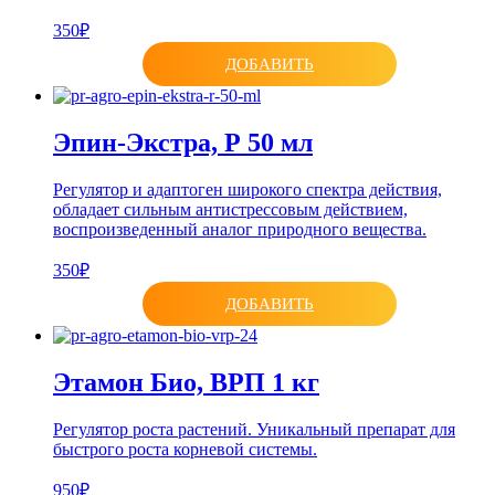
350₽
ДОБАВИТЬ
Эпин-Экстра, Р 50 мл
Регулятор и адаптоген широкого спектра действия,
обладает сильным антистрессовым действием,
воспроизведенный аналог природного вещества.
350₽
ДОБАВИТЬ
Этамон Био, ВРП 1 кг
Регулятор роста растений. Уникальный препарат для
быстрого роста корневой системы.
950₽