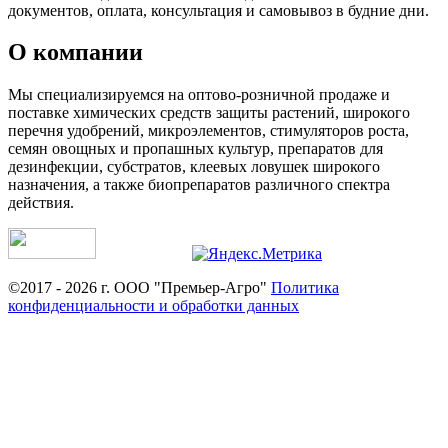
документов, оплата, консультация и самовывоз в будние дни.
О компании
Мы специализируемся на оптово-розничной продаже и
поставке химических средств защиты растений, широкого
перечня удобрений, микроэлементов, стимуляторов роста,
семян овощных и пропашных культур, препаратов для
дезинфекции, субстратов, клеевых ловушек широкого
назначения, а также биопрепаратов различного спектра
действия.
©2017 - 2026 г. ООО "Премьер-Агро"
Политика
конфиденциальности и обработки данных