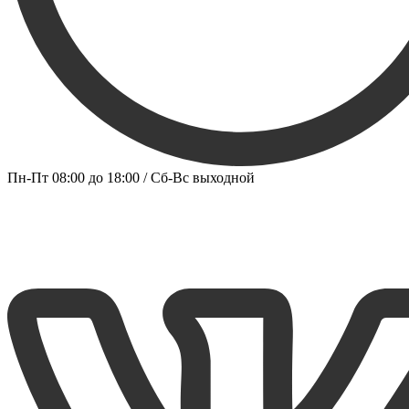
Пн-Пт 08:00 до 18:00 / Сб-Вс выходной