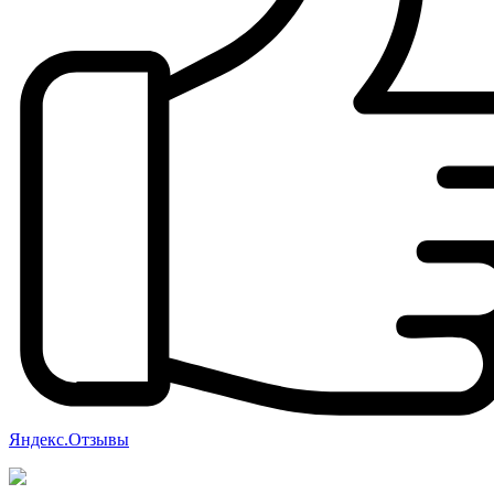
Яндекс.Отзывы