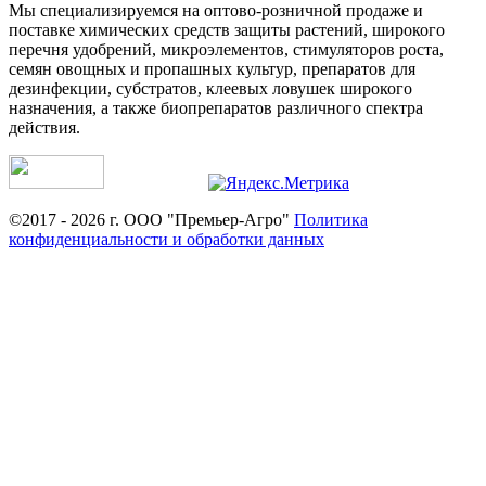
Мы специализируемся на оптово-розничной продаже и
поставке химических средств защиты растений, широкого
перечня удобрений, микроэлементов, стимуляторов роста,
семян овощных и пропашных культур, препаратов для
дезинфекции, субстратов, клеевых ловушек широкого
назначения, а также биопрепаратов различного спектра
действия.
©2017 - 2026 г. ООО "Премьер-Агро"
Политика
конфиденциальности и обработки данных