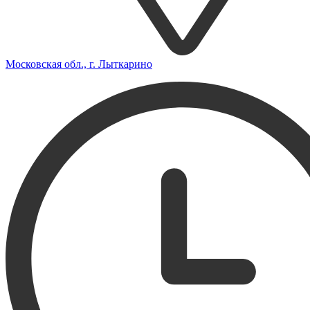
Московская обл., г. Лыткарино