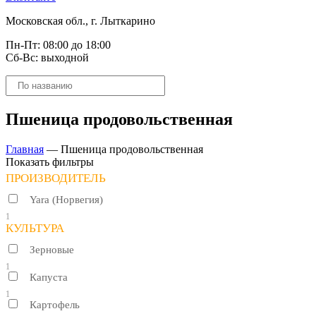
Московская обл., г. Лыткарино
Пн-Пт: 08:00 до 18:00
Сб-Вс: выходной
Поиск
товаров
Пшеница продовольственная
Главная
—
Пшеница продовольственная
Показать фильтры
ПРОИЗВОДИТЕЛЬ
Yara (Норвегия)
1
КУЛЬТУРА
Зерновые
1
Капуста
1
Картофель