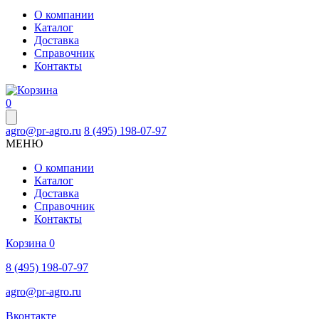
О компании
Каталог
Доставка
Справочник
Контакты
0
agro@pr-agro.ru
8 (495) 198-07-97
МЕНЮ
О компании
Каталог
Доставка
Справочник
Контакты
Корзина
0
8 (495) 198-07-97
agro@pr-agro.ru
Вконтакте