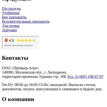
Пестициды
Удобрения
Био препараты
Вспомогательные препараты
Для почвы
Ловушки
Контакты
ООО «Премьер-Агро»
140080, Московская обл., г. Лыткарино,
территория промзоны Тураево стр. 39Б
Тел.: 8 (495) 198-07-97
Пн-Пт: 08:00 до 18:00 Сб-Вс: выходной. Выписка счетов,
документов, оплата, консультация и самовывоз в будние дни.
О компании