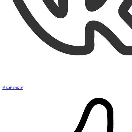
Вконтакте