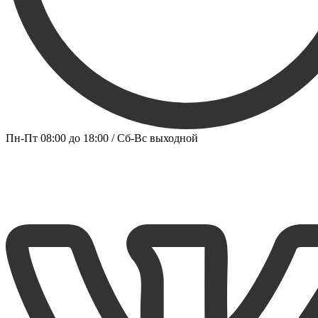
Пн-Пт 08:00 до 18:00 / Сб-Вс выходной