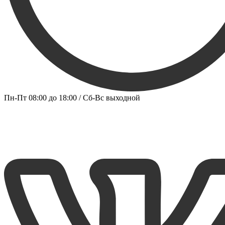
Пн-Пт 08:00 до 18:00 / Сб-Вс выходной