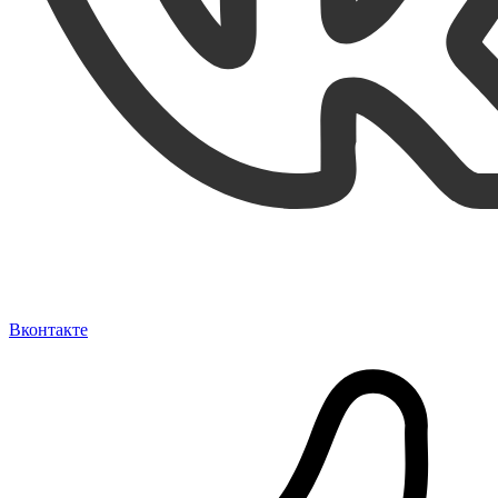
Вконтакте