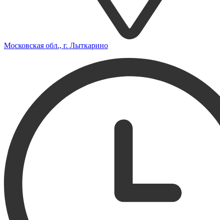
Московская обл., г. Лыткарино