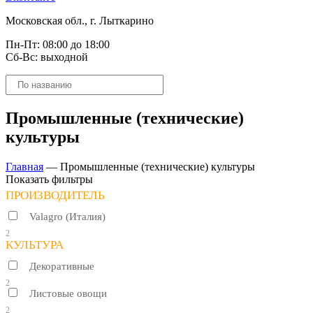
Московская обл., г. Лыткарино
Пн-Пт: 08:00 до 18:00
Сб-Вс: выходной
Поиск
товаров
Промышленные (технические)
культуры
Главная
—
Промышленные (технические) культуры
Показать фильтры
ПРОИЗВОДИТЕЛЬ
Valagro (Италия)
2
КУЛЬТУРА
Декоративные
2
Листовые овощи
2