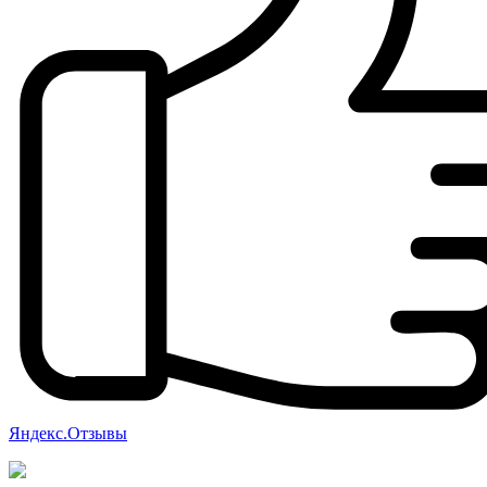
Яндекс.Отзывы