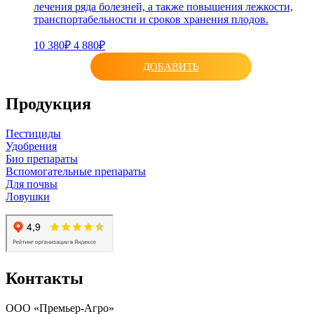
лечения ряда болезней, а также повышения лежкости,
транспортабельности и сроков хранения плодов.
10 380₽
4 880₽
ДОБАВИТЬ
Продукция
Пестициды
Удобрения
Био препараты
Вспомогательные препараты
Для почвы
Ловушки
Контакты
ООО «Премьер-Агро»