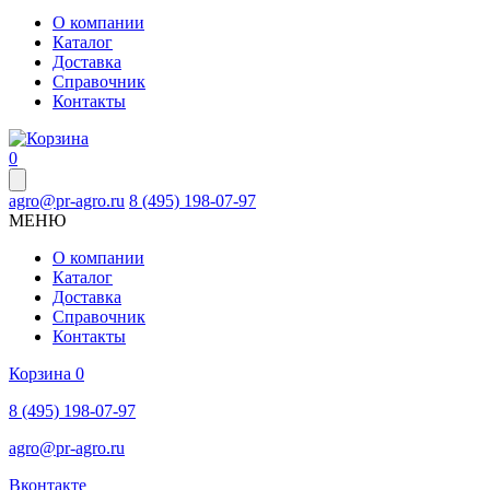
О компании
Каталог
Доставка
Справочник
Контакты
0
agro@pr-agro.ru
8 (495) 198-07-97
МЕНЮ
О компании
Каталог
Доставка
Справочник
Контакты
Корзина
0
8 (495) 198-07-97
agro@pr-agro.ru
Вконтакте