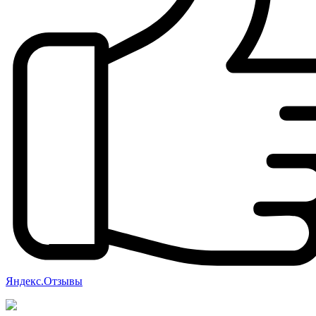
Яндекс.Отзывы