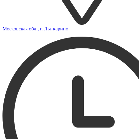
Московская обл., г. Лыткарино