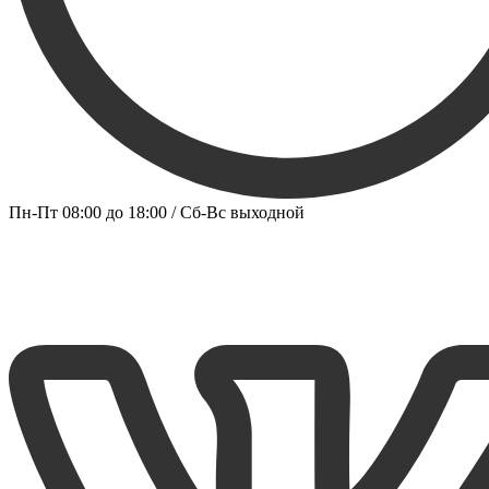
Пн-Пт 08:00 до 18:00 / Сб-Вс выходной