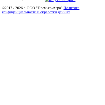
©2017 - 2026 г. ООО "Премьер-Агро"
Политика
конфиденциальности и обработки данных