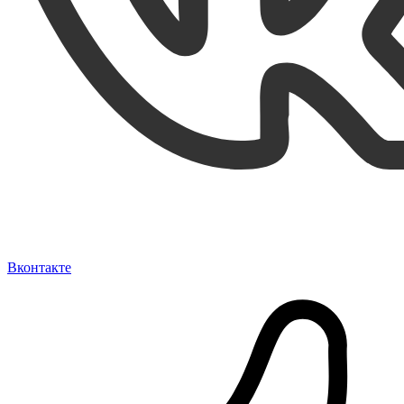
Вконтакте