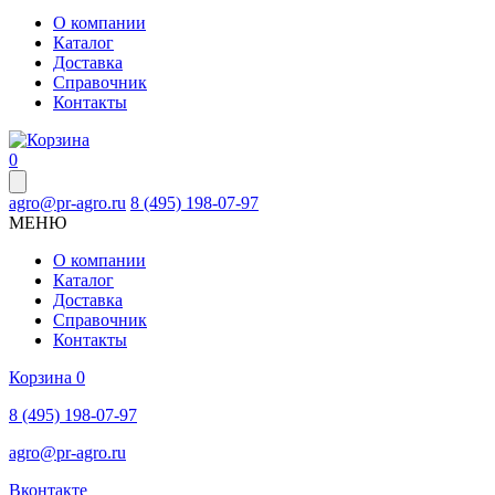
О компании
Каталог
Доставка
Справочник
Контакты
0
agro@pr-agro.ru
8 (495) 198-07-97
МЕНЮ
О компании
Каталог
Доставка
Справочник
Контакты
Корзина
0
8 (495) 198-07-97
agro@pr-agro.ru
Вконтакте