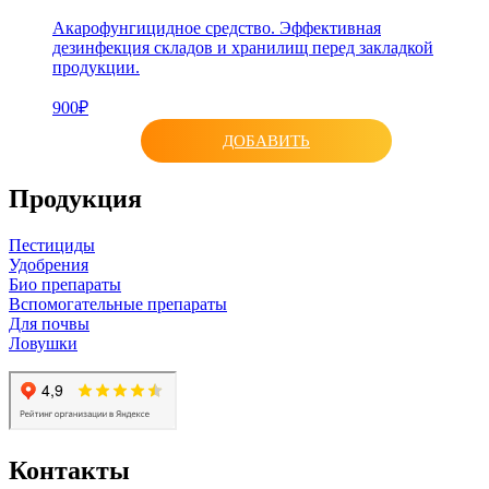
Акарофунгицидное средство. Эффективная
дезинфекция складов и хранилищ перед закладкой
продукции.
900₽
ДОБАВИТЬ
Продукция
Пестициды
Удобрения
Био препараты
Вспомогательные препараты
Для почвы
Ловушки
Контакты