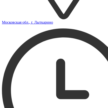
Московская обл., г. Лыткарино