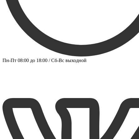
Пн-Пт 08:00 до 18:00 / Сб-Вс выходной