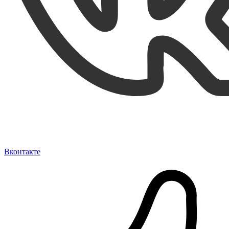
Вконтакте