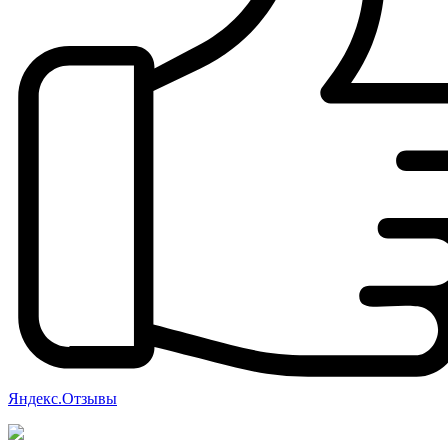
Яндекс.Отзывы