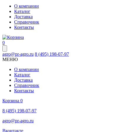
О компании
Каталог
Доставка
Справочник
Контакты
0
agro@pr-agro.ru
8 (495) 198-07-97
МЕНЮ
О компании
Каталог
Доставка
Справочник
Контакты
Корзина
0
8 (495) 198-07-97
agro@pr-agro.ru
Вконтакте