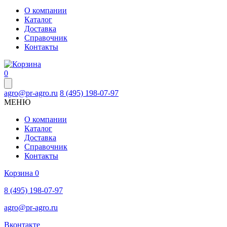
О компании
Каталог
Доставка
Справочник
Контакты
0
agro@pr-agro.ru
8 (495) 198-07-97
МЕНЮ
О компании
Каталог
Доставка
Справочник
Контакты
Корзина
0
8 (495) 198-07-97
agro@pr-agro.ru
Вконтакте