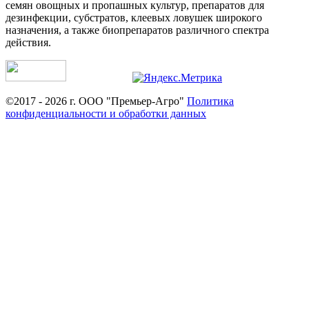
семян овощных и пропашных культур, препаратов для
дезинфекции, субстратов, клеевых ловушек широкого
назначения, а также биопрепаратов различного спектра
действия.
©2017 - 2026 г. ООО "Премьер-Агро"
Политика
конфиденциальности и обработки данных