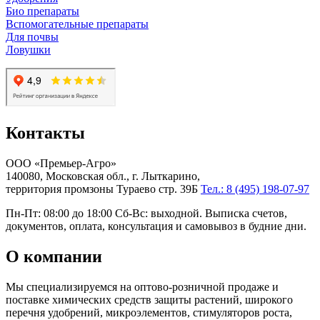
Био препараты
Вспомогательные препараты
Для почвы
Ловушки
Контакты
ООО «Премьер-Агро»
140080, Московская обл., г. Лыткарино,
территория промзоны Тураево стр. 39Б
Тел.: 8 (495) 198-07-97
Пн-Пт: 08:00 до 18:00 Сб-Вс: выходной. Выписка счетов,
документов, оплата, консультация и самовывоз в будние дни.
О компании
Мы специализируемся на оптово-розничной продаже и
поставке химических средств защиты растений, широкого
перечня удобрений, микроэлементов, стимуляторов роста,