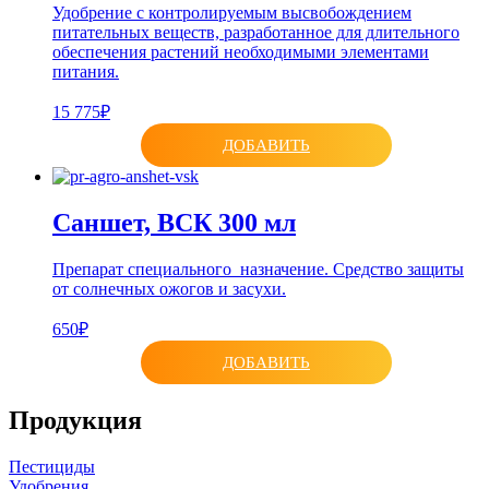
Удобрение с контролируемым высвобождением
питательных веществ, разработанное для длительного
обеспечения растений необходимыми элементами
питания.
15 775₽
ДОБАВИТЬ
Саншет, ВСК 300 мл
Препарат специального назначение. Средство защиты
от солнечных ожогов и засухи.
650₽
ДОБАВИТЬ
Продукция
Пестициды
Удобрения