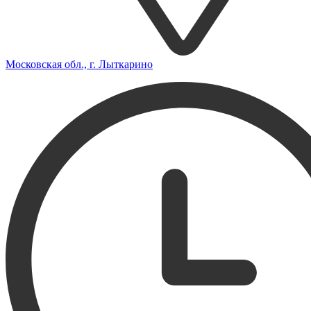
Московская обл., г. Лыткарино