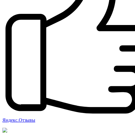
Яндекс.Отзывы