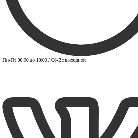
Пн-Пт 08:00 до 18:00 / Сб-Вс выходной