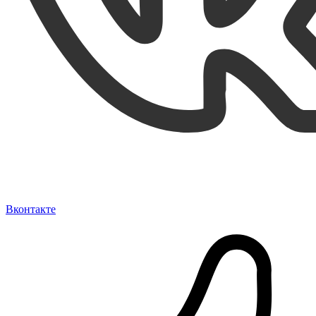
Вконтакте