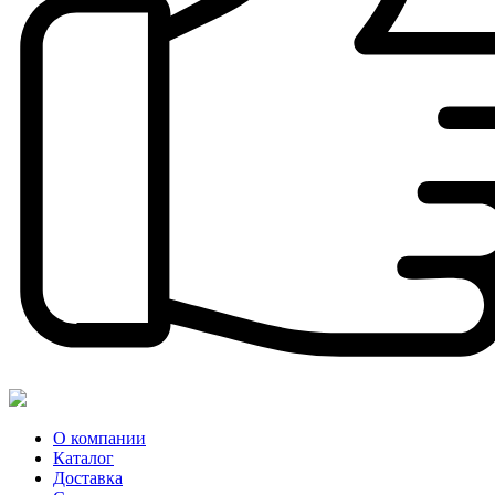
О компании
Каталог
Доставка