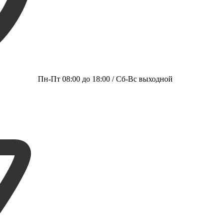
Пн-Пт 08:00 до 18:00 / Сб-Вс выходной