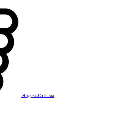
Яндекс.Отзывы