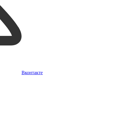
Вконтакте