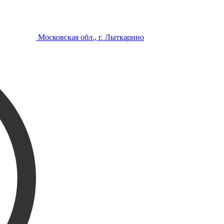
Московская обл., г. Лыткарино