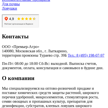
Для почвы
Ловушки
Контакты
ООО «Премьер-Агро»
140080, Московская обл., г. Лыткарино,
территория промзоны Тураево стр. 39Б
Тел.: 8 (495) 198-07-97
Пн-Пт: 08:00 до 18:00 Сб-Вс: выходной. Выписка счетов,
документов, оплата, консультация и самовывоз в будние дни.
О компании
Мы специализируемся на оптово-розничной продаже и
поставке химических средств защиты растений, широкого
перечня удобрений, микроэлементов, стимуляторов роста,
семян овощных и пропашных культур, препаратов для
дезинфекции, субстратов, клеевых ловушек широкого