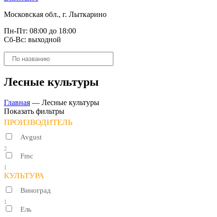
Московская обл., г. Лыткарино
Пн-Пт: 08:00 до 18:00
Сб-Вс: выходной
Поиск
товаров
Лесные культуры
Главная
—
Лесные культуры
Показать фильтры
ПРОИЗВОДИТЕЛЬ
Avgust
2
Fmc
1
КУЛЬТУРА
Виноград
1
Ель