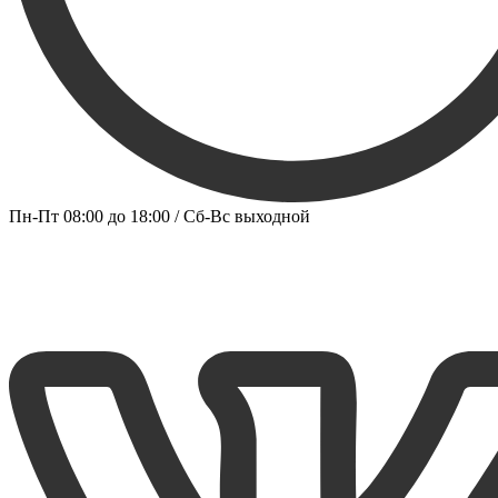
Пн-Пт 08:00 до 18:00 / Сб-Вс выходной