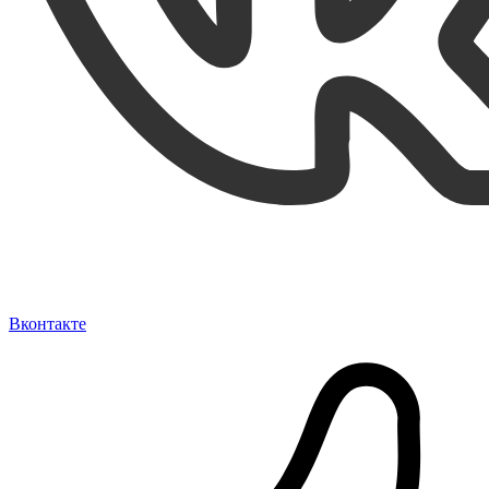
Вконтакте