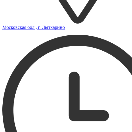
Московская обл., г. Лыткарино