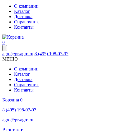
О компании
Каталог
Доставка
Справочник
Контакты
0
agro@pr-agro.ru
8 (495) 198-07-97
МЕНЮ
О компании
Каталог
Доставка
Справочник
Контакты
Корзина
0
8 (495) 198-07-97
agro@pr-agro.ru
Вконтакте