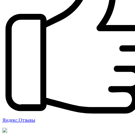
Яндекс.Отзывы