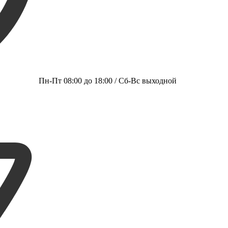
Пн-Пт 08:00 до 18:00 / Сб-Вс выходной