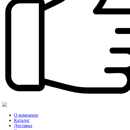
О компании
Каталог
Доставка