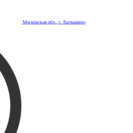
Московская обл., г. Лыткарино