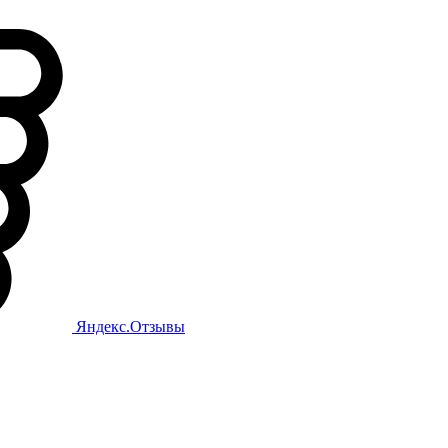
Яндекс.Отзывы