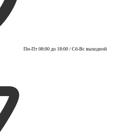
Пн-Пт 08:00 до 18:00 / Сб-Вс выходной