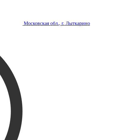
Московская обл., г. Лыткарино