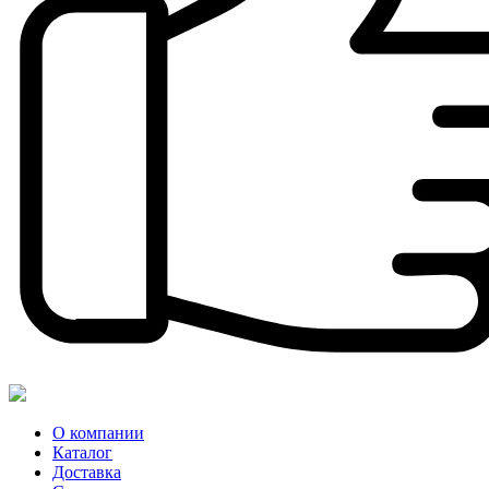
О компании
Каталог
Доставка