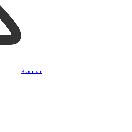
Вконтакте