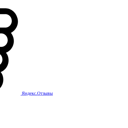
Яндекс.Отзывы