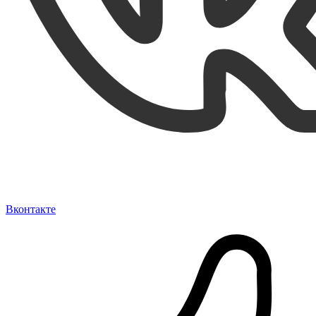
Вконтакте