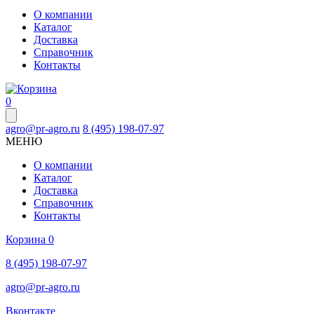
О компании
Каталог
Доставка
Справочник
Контакты
0
agro@pr-agro.ru
8 (495) 198-07-97
МЕНЮ
О компании
Каталог
Доставка
Справочник
Контакты
Корзина
0
8 (495) 198-07-97
agro@pr-agro.ru
Вконтакте