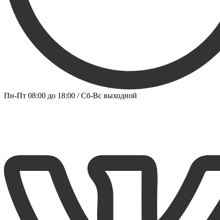
Пн-Пт 08:00 до 18:00 / Сб-Вс выходной