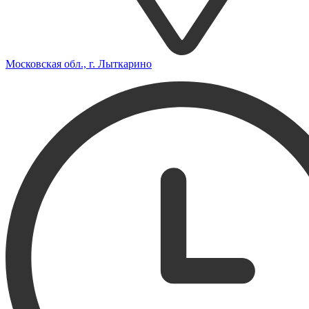
Московская обл., г. Лыткарино