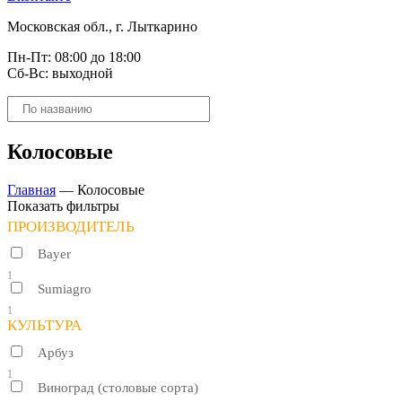
Московская обл., г. Лыткарино
Пн-Пт: 08:00 до 18:00
Сб-Вс: выходной
Поиск
товаров
Колосовые
Главная
—
Колосовые
Показать фильтры
ПРОИЗВОДИТЕЛЬ
Bayer
1
Sumiagro
1
КУЛЬТУРА
Арбуз
1
Виноград (столовые сорта)