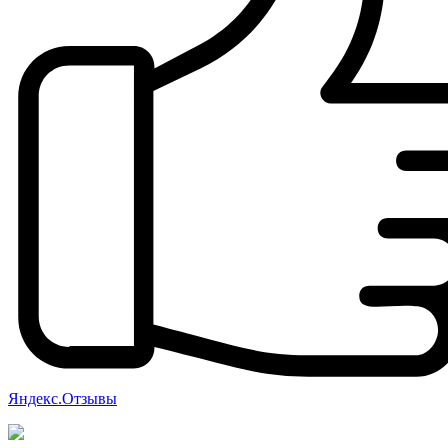
Яндекс.Отзывы