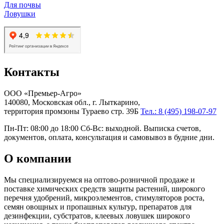
Для почвы
Ловушки
Контакты
ООО «Премьер-Агро»
140080, Московская обл., г. Лыткарино,
территория промзоны Тураево стр. 39Б
Тел.: 8 (495) 198-07-97
Пн-Пт: 08:00 до 18:00 Сб-Вс: выходной. Выписка счетов,
документов, оплата, консультация и самовывоз в будние дни.
О компании
Мы специализируемся на оптово-розничной продаже и
поставке химических средств защиты растений, широкого
перечня удобрений, микроэлементов, стимуляторов роста,
семян овощных и пропашных культур, препаратов для
дезинфекции, субстратов, клеевых ловушек широкого