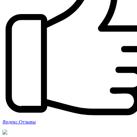
Яндекс.Отзывы