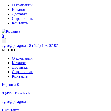
О компании
Каталог
Доставка
Справочник
Контакты
0
agro@pr-agro.ru
8 (495) 198-07-97
МЕНЮ
О компании
Каталог
Доставка
Справочник
Контакты
Корзина
0
8 (495) 198-07-97
agro@pr-agro.ru
Вконтакте