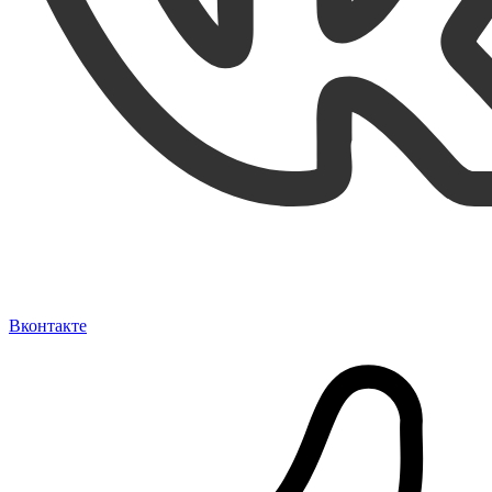
Вконтакте