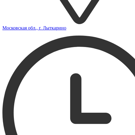
Московская обл., г. Лыткарино