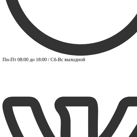
Пн-Пт 08:00 до 18:00 / Сб-Вс выходной