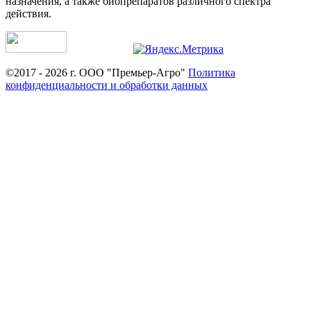
назначения, а также биопрепаратов различного спектра
действия.
©2017 - 2026 г. ООО "Премьер-Агро"
Политика
конфиденциальности и обработки данных