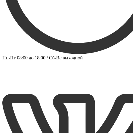
Пн-Пт 08:00 до 18:00 / Сб-Вс выходной