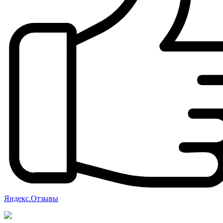
Яндекс.Отзывы