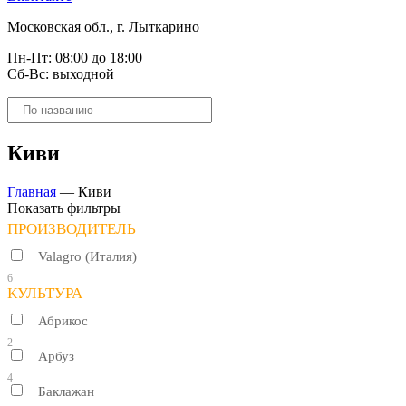
Московская обл., г. Лыткарино
Пн-Пт: 08:00 до 18:00
Сб-Вс: выходной
Поиск
товаров
Киви
Главная
—
Киви
Показать фильтры
ПРОИЗВОДИТЕЛЬ
Valagro (Италия)
6
КУЛЬТУРА
Абрикос
2
Арбуз
4
Баклажан