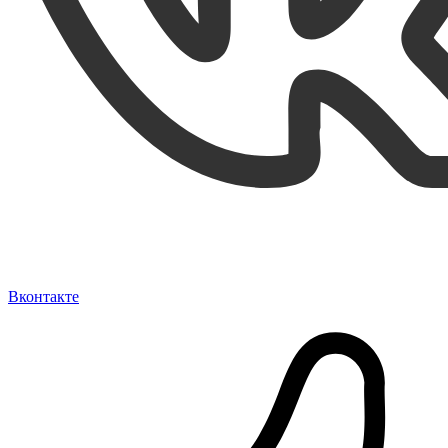
Вконтакте