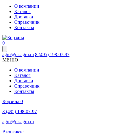
О компании
Каталог
Доставка
Справочник
Контакты
0
agro@pr-agro.ru
8 (495) 198-07-97
МЕНЮ
О компании
Каталог
Доставка
Справочник
Контакты
Корзина
0
8 (495) 198-07-97
agro@pr-agro.ru
Вконтакте