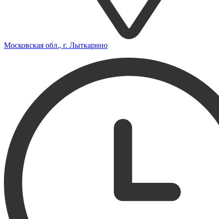
Московская обл., г. Лыткарино