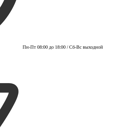
Пн-Пт 08:00 до 18:00 / Сб-Вс выходной