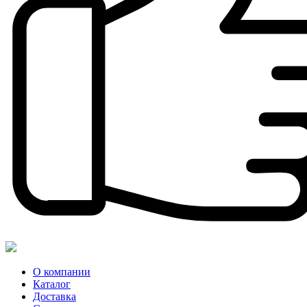
О компании
Каталог
Доставка