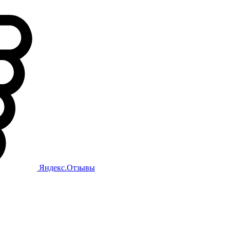
Яндекс.Отзывы