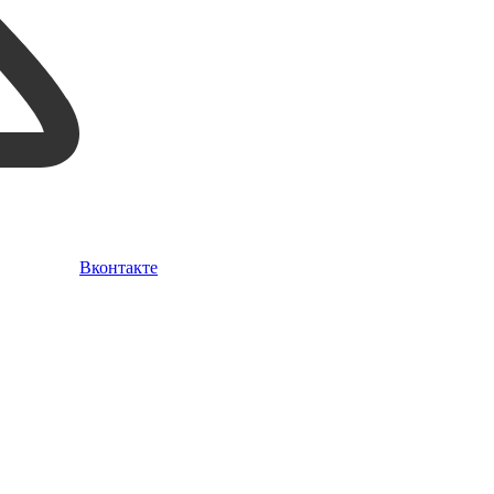
Вконтакте