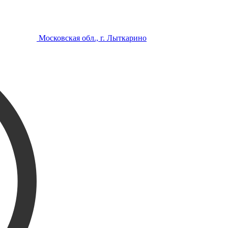
Московская обл., г. Лыткарино