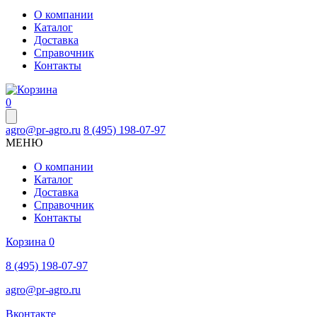
О компании
Каталог
Доставка
Справочник
Контакты
0
agro@pr-agro.ru
8 (495) 198-07-97
МЕНЮ
О компании
Каталог
Доставка
Справочник
Контакты
Корзина
0
8 (495) 198-07-97
agro@pr-agro.ru
Вконтакте