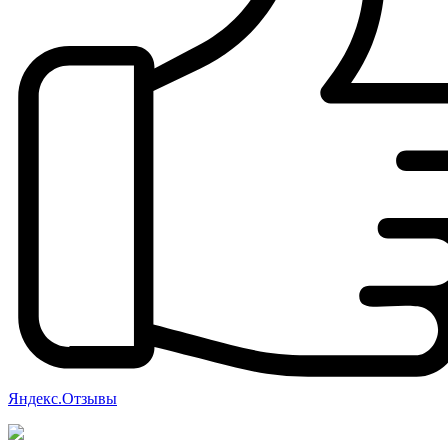
Яндекс.Отзывы