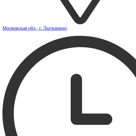
Московская обл., г. Лыткарино