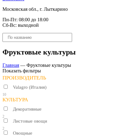
Московская обл., г. Лыткарино
Пн-Пт: 08:00 до 18:00
Сб-Вс: выходной
Поиск
товаров
Фруктовые культуры
Главная
—
Фруктовые культуры
Показать фильтры
ПРОИЗВОДИТЕЛЬ
Valagro (Италия)
10
КУЛЬТУРА
Декоративные
2
Листовые овощи
2
Овощные