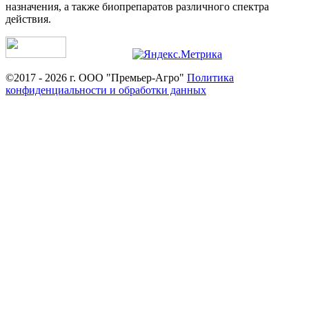
назначения, а также биопрепаратов различного спектра
действия.
©2017 - 2026 г. ООО "Премьер-Агро"
Политика
конфиденциальности и обработки данных