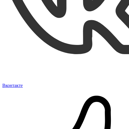
Вконтакте