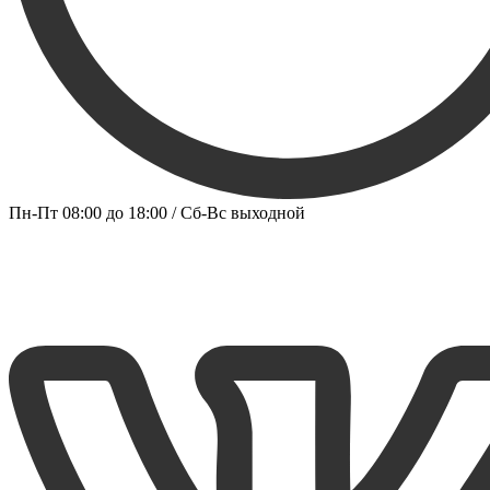
Пн-Пт 08:00 до 18:00 / Сб-Вс выходной