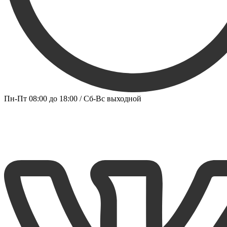
Пн-Пт 08:00 до 18:00 / Сб-Вс выходной