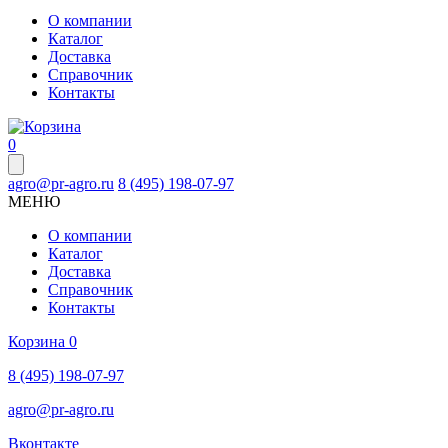
О компании
Каталог
Доставка
Справочник
Контакты
0
agro@pr-agro.ru
8 (495) 198-07-97
МЕНЮ
О компании
Каталог
Доставка
Справочник
Контакты
Корзина
0
8 (495) 198-07-97
agro@pr-agro.ru
Вконтакте