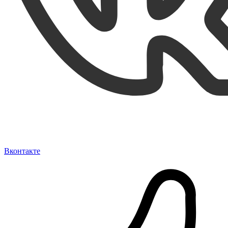
Вконтакте