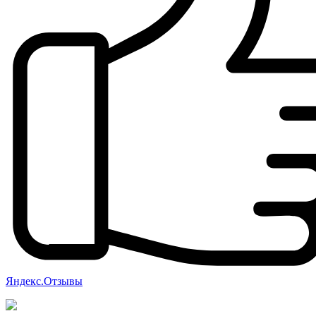
Яндекс.Отзывы