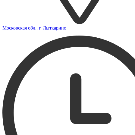
Московская обл., г. Лыткарино