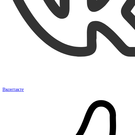
Вконтакте