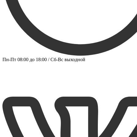
Пн-Пт 08:00 до 18:00 / Сб-Вс выходной