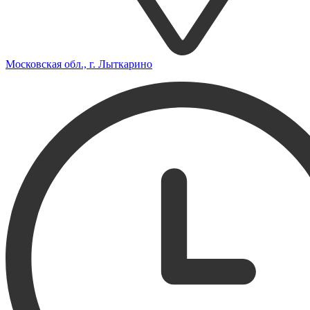
Московская обл., г. Лыткарино