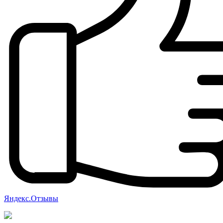
Яндекс.Отзывы