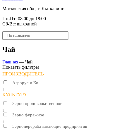
Московская обл., г. Лыткарино
Пн-Пт: 08:00 до 18:00
Сб-Вс: выходной
Поиск
товаров
Чай
Главная
—
Чай
Показать фильтры
ПРОИЗВОДИТЕЛЬ
Агрорус и Ко
1
КУЛЬТУРА
Зерно продовольственное
1
Зерно фуражное
1
Зерноперерабатывающие предприятия