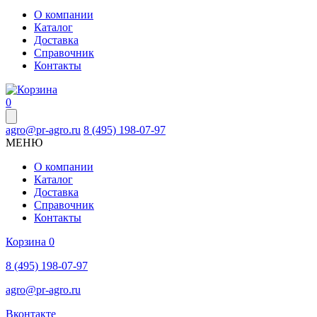
О компании
Каталог
Доставка
Справочник
Контакты
0
agro@pr-agro.ru
8 (495) 198-07-97
МЕНЮ
О компании
Каталог
Доставка
Справочник
Контакты
Корзина
0
8 (495) 198-07-97
agro@pr-agro.ru
Вконтакте