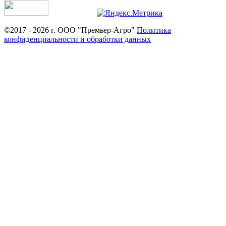
©2017 - 2026 г. ООО "Премьер-Агро"
Политика
конфиденциальности и обработки данных